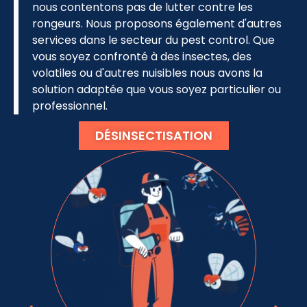
nous contentons pas de lutter contre les
rongeurs. Nous proposons également d'autres
services dans le secteur du pest control. Que
vous soyez confronté à des insectes, des
volatiles ou d'autres nuisibles nous avons la
solution adaptée que vous soyez particulier ou
professionnel.
DÉSINSECTISATION