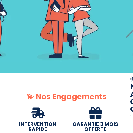
💫 Nos Engagements
INTERVENTION
GARANTIE 3 MOIS
RAPIDE
OFFERTE