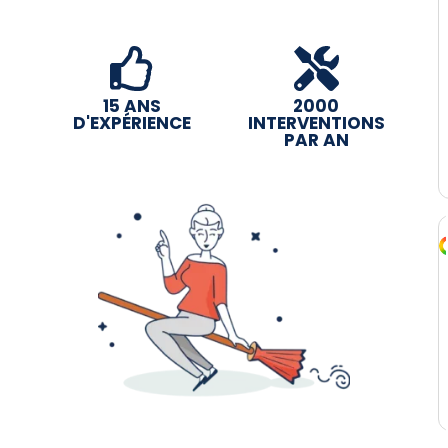
15 ANS
2000
D'EXPÉRIENCE
INTERVENTIONS
PAR AN