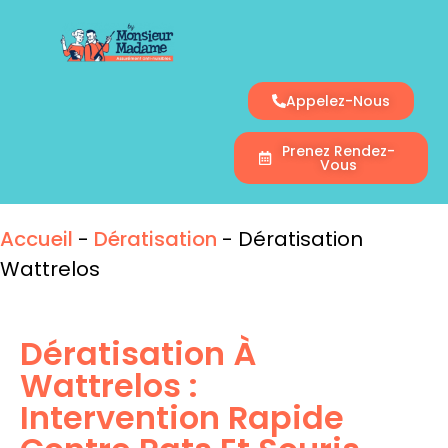
Appelez-Nous
Prenez Rendez-
Vous
Accueil
-
Dératisation
-
Dératisation
Wattrelos
Dératisation À
Wattrelos :
Intervention Rapide