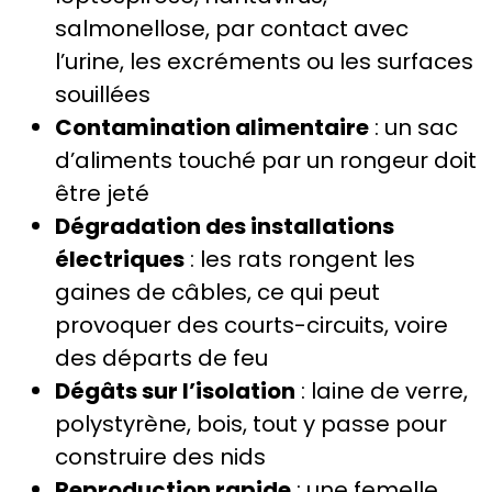
salmonellose, par contact avec
l’urine, les excréments ou les surfaces
souillées
Contamination alimentaire
: un sac
d’aliments touché par un rongeur doit
être jeté
Dégradation des installations
électriques
: les rats rongent les
gaines de câbles, ce qui peut
provoquer des courts-circuits, voire
des départs de feu
Dégâts sur l’isolation
: laine de verre,
polystyrène, bois, tout y passe pour
construire des nids
Reproduction rapide
: une femelle