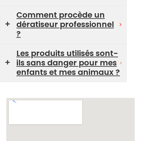
Comment procède un
dératiseur professionnel
?
Les produits utilisés sont-
ils sans danger pour mes
enfants et mes animaux ?