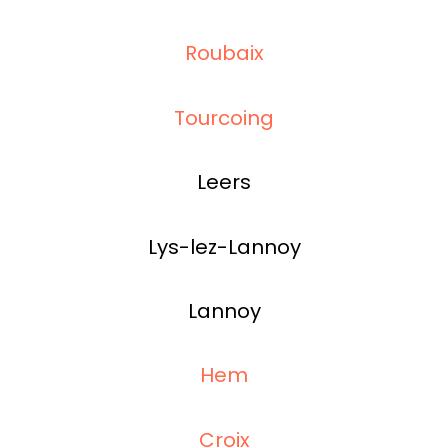
Roubaix
Tourcoing
Leers
Lys-lez-Lannoy
Lannoy
Hem
Croix