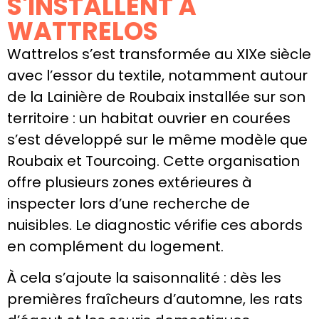
S'INSTALLENT À
WATTRELOS
Wattrelos s’est transformée au XIXe siècle
avec l’essor du textile, notamment autour
de la Lainière de Roubaix installée sur son
territoire : un habitat ouvrier en courées
s’est développé sur le même modèle que
Roubaix et Tourcoing. Cette organisation
offre plusieurs zones extérieures à
inspecter lors d’une recherche de
nuisibles. Le diagnostic vérifie ces abords
en complément du logement.
À cela s’ajoute la saisonnalité : dès les
premières fraîcheurs d’automne, les rats