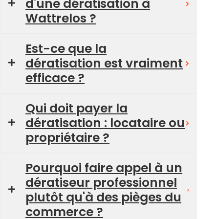
d'une dératisation à
Wattrelos ?
Est-ce que la
dératisation est vraiment
efficace ?
Qui doit payer la
dératisation : locataire ou
propriétaire ?
Pourquoi faire appel à un
dératiseur professionnel
plutôt qu'à des pièges du
commerce ?