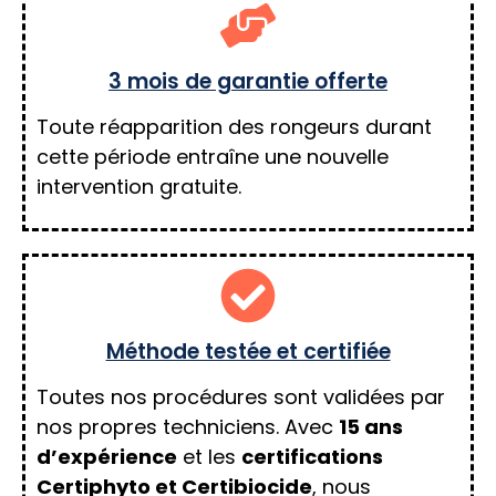
3 mois de garantie offerte
Toute réapparition des rongeurs durant
cette période entraîne une nouvelle
intervention gratuite.
Méthode testée et certifiée
Toutes nos procédures sont validées par
nos propres techniciens. Avec
15 ans
d’expérience
et les
certifications
Certiphyto et Certibiocide
, nous