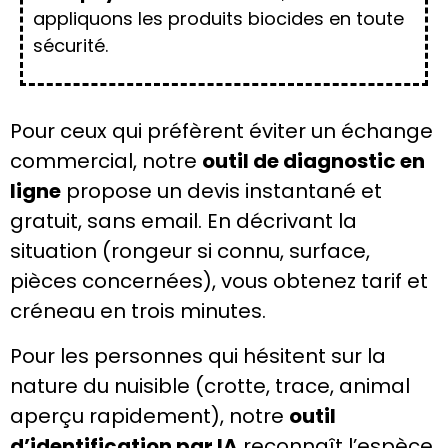
appliquons les produits biocides en toute
sécurité.
Pour ceux qui préfèrent éviter un échange
commercial, notre
outil de diagnostic en
ligne
propose un devis instantané et
gratuit, sans email. En décrivant la
situation (rongeur si connu, surface,
pièces concernées), vous obtenez tarif et
créneau en trois minutes.
Pour les personnes qui hésitent sur la
nature du nuisible (crotte, trace, animal
aperçu rapidement), notre
outil
d’identification par IA
reconnaît l’espèce