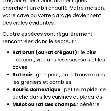
d’égout et les souris domestiques
cherchent un abri chauffé. Votre maison,
votre cave ou votre garage deviennent
des cibles évidentes.
Quatre espèces sont régulièrement
rencontrées dans le secteur :
Rat brun (ou rat d’égout)
: le plus
fréquent, vit dans les sous-sols et les
caves
Rat noir
: grimpeur, on le trouve dans
les greniers et combles
Souris domestique
: petite, rapide, se
cache dans les cuisines et placards
Mulot ou rat des champs
: pénètre