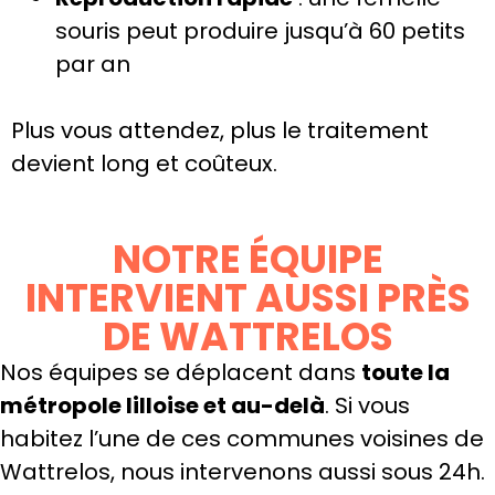
souris peut produire jusqu’à 60 petits
par an
Plus vous attendez, plus le traitement
devient long et coûteux.
NOTRE ÉQUIPE
INTERVIENT AUSSI PRÈS
DE WATTRELOS
Nos équipes se déplacent dans
toute la
métropole lilloise et au-delà
. Si vous
habitez l’une de ces communes voisines de
Wattrelos, nous intervenons aussi sous 24h.