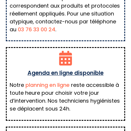
correspondent aux produits et protocoles
réellement appliqués. Pour une situation
atypique, contactez-nous par téléphone
au
03 76 33 00 24
.
Agenda en ligne disponible
Notre
planning en ligne
reste accessible à
toute heure pour choisir votre jour
d’intervention. Nos techniciens hygiénistes
se déplacent sous 24h.