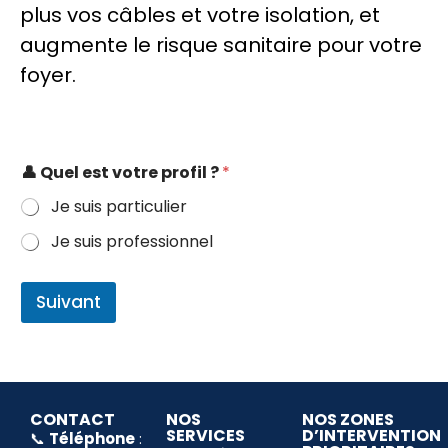
plus vos câbles et votre isolation, et
augmente le risque sanitaire pour votre
foyer.
👤 Quel est votre profil ?
*
Je suis particulier
Je suis professionnel
Suivant
CONTACT
NOS
NOS ZONES
SERVICES
D’INTERVENTION
📞
Téléphone
: