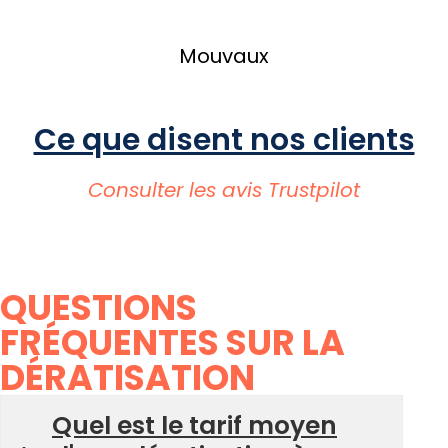
Mouvaux
Ce que disent nos clients
Consulter les avis Trustpilot
QUESTIONS
FRÉQUENTES SUR LA
DÉRATISATION
Quel est le tarif moyen