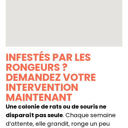
INFESTÉS PAR LES
RONGEURS ?
DEMANDEZ VOTRE
INTERVENTION
MAINTENANT
Une colonie de rats ou de souris ne
disparaît pas seule
. Chaque semaine
d’attente, elle grandit, ronge un peu