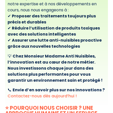
notre expertise et à nos développements en
cours, nous nous engageons à :
✔
Proposer des traitements toujours plus
précis et durables
✔
Réduire l’utilisation de produits toxiques
avec des solutions intelligentes
✔
Assurer une lutte anti-nuisibles proactive
grâce aux nouvelles technologies
💡
Chez Monsieur Madame Anti Nuisibles,
l’innovation est au cœur de notre métier.
Nous investissons chaque jour dans des
solutions plus performantes pour vous
garantir un environnement sain et protégé !
📞
Envie d’en savoir plus sur nos innovations ?
Contactez-nous dès aujourd’hui !
⭐ POURQUOI NOUS CHOISIR ? UNE