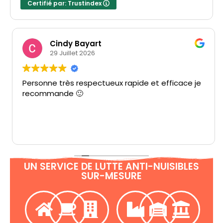
Certifié par: Trustindex
Cindy Bayart
29 Juillet 2026
Personne très respectueux rapide et efficace je
recommande 🙂
UN SERVICE DE LUTTE ANTI-NUISIBLES
SUR-MESURE