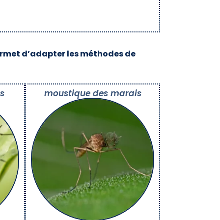
ermet d’adapter les méthodes de
s
moustique des marais