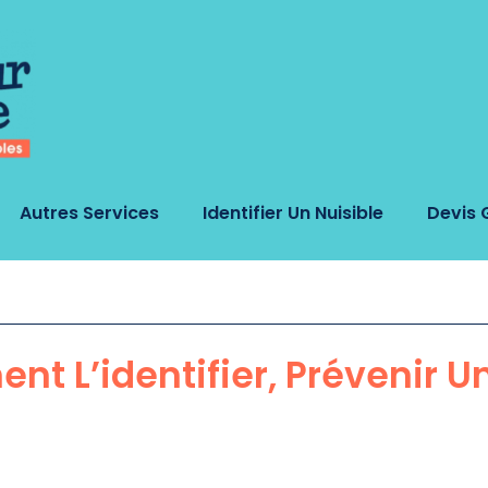
Autres Services
Identifier Un Nuisible
Devis 
t L’identifier, Prévenir Un