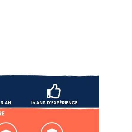
AR AN
15 ANS D'EXPÉRIENCE
RE