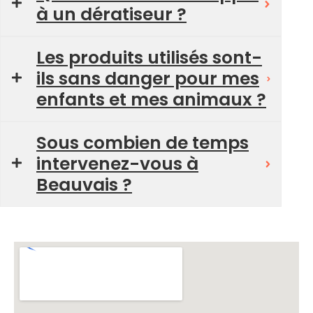
à un dératiseur ?
Les produits utilisés sont-
ils sans danger pour mes
enfants et mes animaux ?
Sous combien de temps
intervenez-vous à
Beauvais ?