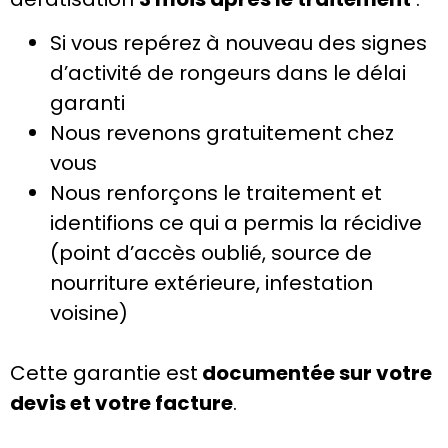
Si vous repérez à nouveau des signes
d’activité de rongeurs dans le délai
garanti
Nous revenons gratuitement chez
vous
Nous renforçons le traitement et
identifions ce qui a permis la récidive
(point d’accès oublié, source de
nourriture extérieure, infestation
voisine)
Cette garantie est
documentée sur votre
devis et votre facture
.