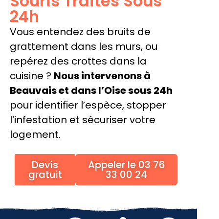
Souris Traités Sous
24h
Vous entendez des bruits de
grattement dans les murs, ou
repérez des crottes dans la
cuisine ?
Nous intervenons à
Beauvais et dans l’Oise sous 24h
pour identifier l’espèce, stopper
l’infestation et sécuriser votre
logement.
Devis
Appeler le 03 76
gratuit
33 00 24