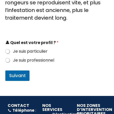
rongeurs se reproduisent vite, et plus
l’infestation est ancienne, plus le
traitement devient long.
👤 Quel est votre profil ?
*
Je suis particulier
Je suis professionnel
Suivant
CONTACT
NOS
NOS ZONES
SERVICES
D’INTERVENTION
📞
Téléphone
:
PRIORITAIRES