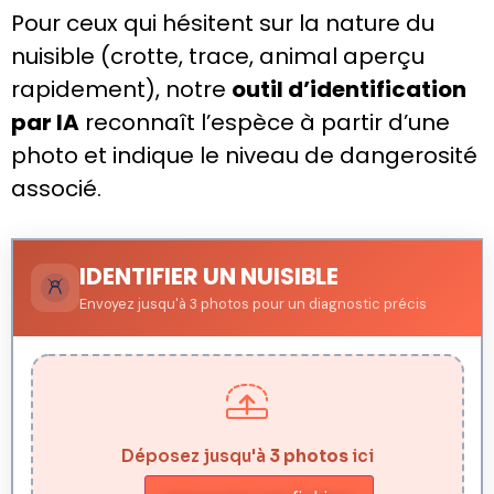
Pour ceux qui hésitent sur la nature du
nuisible (crotte, trace, animal aperçu
rapidement), notre
outil d’identification
par IA
reconnaît l’espèce à partir d’une
photo et indique le niveau de dangerosité
associé.
IDENTIFIER UN NUISIBLE
Envoyez jusqu'à 3 photos pour un diagnostic précis
Déposez jusqu'à
3 photos
ici