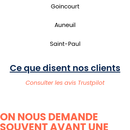
Goincourt
Auneuil
Saint-Paul
Ce que disent nos clients
Consulter les avis Trustpilot
ON NOUS DEMANDE
SOUVENT AVANT UNE