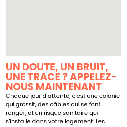
UN DOUTE, UN BRUIT,
UNE TRACE ? APPELEZ-
NOUS MAINTENANT
Chaque jour d’attente, c’est une colonie
qui grossit, des câbles qui se font
ronger, et un risque sanitaire qui
s’installe dans votre logement. Les