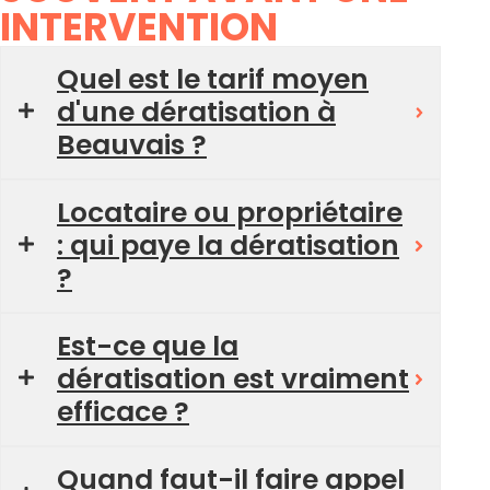
INTERVENTION
Quel est le tarif moyen
d'une dératisation à
Beauvais ?
Locataire ou propriétaire
: qui paye la dératisation
?
Est-ce que la
dératisation est vraiment
efficace ?
Quand faut-il faire appel