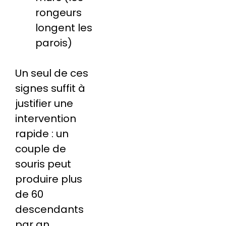
rongeurs
longent les
parois)
Un seul de ces
signes suffit à
justifier une
intervention
rapide : un
couple de
souris peut
produire plus
de 60
descendants
par an.