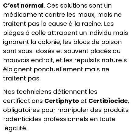
C’est normal
. Ces solutions sont un
médicament contre les maux, mais ne
traitent pas la cause à la racine.
Les
pièges à colle attrapent un individu mais
ignorent la colonie, les blocs de poison
sont sous-dosés et souvent placés au
mauvais endroit, et les répulsifs naturels
éloignent ponctuellement mais ne
traitent pas.
Nos techniciens détiennent les
certifications
Certiphyto
et
Certibiocide
,
obligatoires pour manipuler des produits
rodenticides professionnels en toute
légalité.