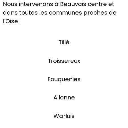
Nous intervenons à Beauvais centre et
dans toutes les communes proches de
l’Oise :
Tillé
Troissereux
Fouquenies
Allonne
Warluis