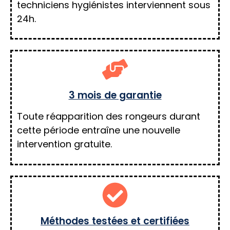
techniciens hygiénistes interviennent sous
24h.
3 mois de garantie
Toute réapparition des rongeurs durant
cette période entraîne une nouvelle
intervention gratuite.
Méthodes testées et certifiées