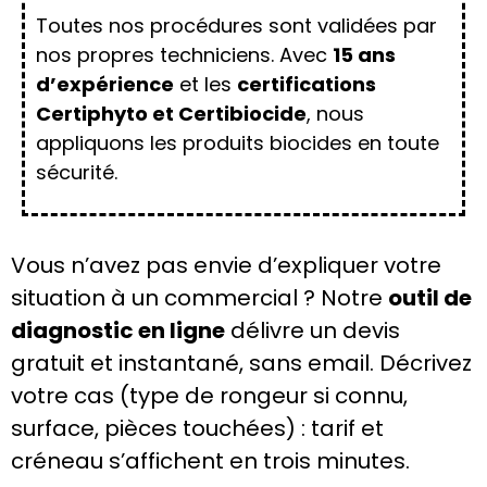
Toutes nos procédures sont validées par
nos propres techniciens. Avec
15 ans
d’expérience
et les
certifications
Certiphyto et Certibiocide
, nous
appliquons les produits biocides en toute
sécurité.
Vous n’avez pas envie d’expliquer votre
situation à un commercial ? Notre
outil de
diagnostic en ligne
délivre un devis
gratuit et instantané, sans email. Décrivez
votre cas (type de rongeur si connu,
surface, pièces touchées) : tarif et
créneau s’affichent en trois minutes.