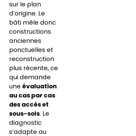
sur le plan
d’origine. Le
bâti mêle donc
constructions
anciennes
ponctuelles et
reconstruction
plus récente, ce
qui demande
une
évaluation
au cas par cas
des accès et
sous-sols
. Le
diagnostic
s’adapte au