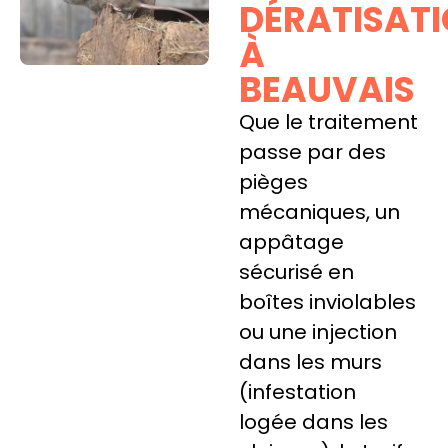
DÉRATISAT
À
BEAUVAIS
Que le traitement
passe par des
pièges
mécaniques, un
appâtage
sécurisé en
boîtes inviolables
ou une injection
dans les murs
(infestation
logée dans les