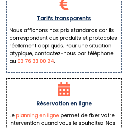
Tarifs transparents
Nous affichons nos prix standards car ils
correspondent aux produits et protocoles
réellement appliqués. Pour une situation
atypique, contactez-nous par téléphone
au
03 76 33 00 24
.
Réservation en ligne
Le
planning en ligne
permet de fixer votre
intervention quand vous le souhaitez. Nos