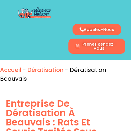
Appelez-Nous
Prenez Rendez-
Vous
Accueil
-
Dératisation
-
Dératisation
Beauvais
Entreprise De
Dératisation À
Beauvais : Rats Et