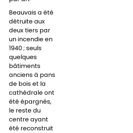
Beauvais a été
détruite aux
deux tiers par
un incendie en
1940 ; seuls
quelques
bâtiments
anciens à pans
de bois et la
cathédrale ont
été épargnés,
le reste du
centre ayant
été reconstruit