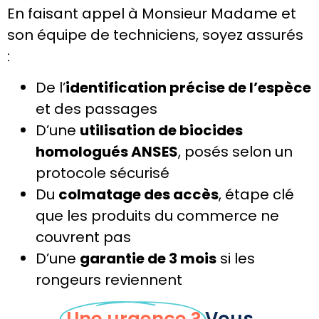
En faisant appel à Monsieur Madame et
son équipe de techniciens, soyez assurés
:
De l’
identification précise de l’espèce
et des passages
D’une
utilisation de biocides
homologués ANSES
, posés selon un
protocole sécurisé
Du
colmatage des accès
, étape clé
que les produits du commerce ne
couvrent pas
D’une
garantie de 3 mois
si les
rongeurs reviennent
Une urgence ?
Vous