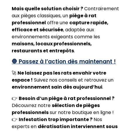
Mais quelle solution choisir ?
Contrairement
aux pièges classiques, un
piège à rat
professionnel
offre une
capture rapide,
efficace et sécurisée
, adaptée aux
environnements exigeants comme les
maisons, locaux professionnels,
restaurants et entrepôts
.
🛑 Passez à l’action dès maintenant !
🚀
Ne laissez pas les rats envahir votre
espace !
Suivez nos conseils et retrouvez un
environnement sain dès aujourd’hui
.
👉
Besoin d’un piège à rat professionnel ?
Découvrez notre
sélection de pièges
professionnels
sur notre boutique en ligne !
👉
Infestation trop importante ?
Nos
experts en
dératisation interviennent sous