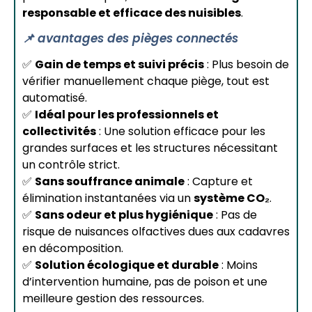
responsable et efficace des nuisibles
.
📌 avantages des pièges connectés
✅
Gain de temps et suivi précis
: Plus besoin de
vérifier manuellement chaque piège, tout est
automatisé.
✅
Idéal pour les professionnels et
collectivités
: Une solution efficace pour les
grandes surfaces et les structures nécessitant
un contrôle strict.
✅
Sans souffrance animale
: Capture et
élimination instantanées via un
système CO₂
.
✅
Sans odeur et plus hygiénique
: Pas de
risque de nuisances olfactives dues aux cadavres
en décomposition.
✅
Solution écologique et durable
: Moins
d’intervention humaine, pas de poison et une
meilleure gestion des ressources.