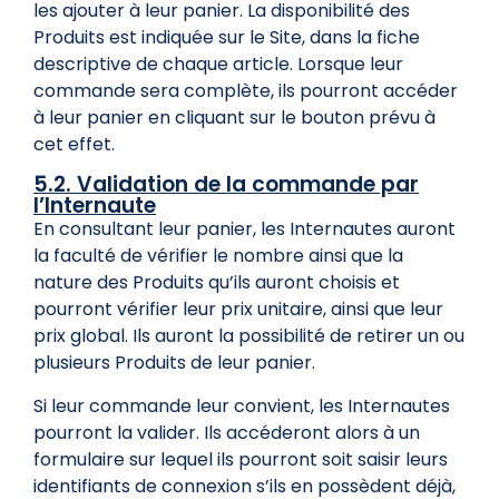
les ajouter à leur panier. La disponibilité des
Produits est indiquée sur le Site, dans la fiche
descriptive de chaque article. Lorsque leur
commande sera complète, ils pourront accéder
à leur panier en cliquant sur le bouton prévu à
cet effet.
5.2. Validation de la commande par
l’Internaute
En consultant leur panier, les Internautes auront
la faculté de vérifier le nombre ainsi que la
nature des Produits qu’ils auront choisis et
pourront vérifier leur prix unitaire, ainsi que leur
prix global. Ils auront la possibilité de retirer un ou
plusieurs Produits de leur panier.
Si leur commande leur convient, les Internautes
pourront la valider. Ils accéderont alors à un
formulaire sur lequel ils pourront soit saisir leurs
identifiants de connexion s’ils en possèdent déjà,