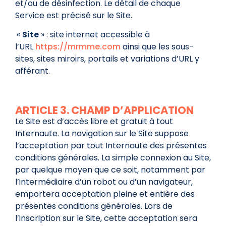
et/ou de désinfection. Le détail de chaque
Service est précisé sur le Site.
«
Site
» : site internet accessible à
l’URL
https://mrmme.com
ainsi que les sous-
sites, sites miroirs, portails et variations d’URL y
afférant.
ARTICLE 3. CHAMP D’APPLICATION
Le Site est d’accès libre et gratuit à tout
Internaute. La navigation sur le Site suppose
l’acceptation par tout Internaute des présentes
conditions générales. La simple connexion au Site,
par quelque moyen que ce soit, notamment par
l’intermédiaire d’un robot ou d’un navigateur,
emportera acceptation pleine et entière des
présentes conditions générales. Lors de
l’inscription sur le Site, cette acceptation sera