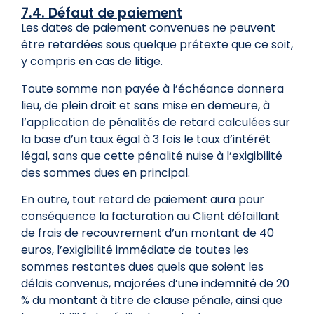
7.4. Défaut de paiement
Les dates de paiement convenues ne peuvent
être retardées sous quelque prétexte que ce soit,
y compris en cas de litige.
Toute somme non payée à l’échéance donnera
lieu, de plein droit et sans mise en demeure, à
l’application de pénalités de retard calculées sur
la base d’un taux égal à 3 fois le taux d’intérêt
légal, sans que cette pénalité nuise à l’exigibilité
des sommes dues en principal.
En outre, tout retard de paiement aura pour
conséquence la facturation au Client défaillant
de frais de recouvrement d’un montant de 40
euros, l’exigibilité immédiate de toutes les
sommes restantes dues quels que soient les
délais convenus, majorées d’une indemnité de 20
% du montant à titre de clause pénale, ainsi que