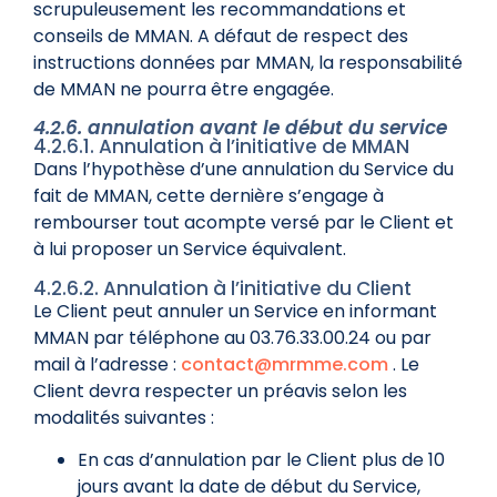
scrupuleusement les recommandations et
conseils de MMAN. A défaut de respect des
instructions données par MMAN, la responsabilité
de MMAN ne pourra être engagée.
4.2.6. annulation avant le début du service
4.2.6.1. Annulation à l’initiative de MMAN
Dans l’hypothèse d’une annulation du Service du
fait de MMAN, cette dernière s’engage à
rembourser tout acompte versé par le Client et
à lui proposer un Service équivalent.
4.2.6.2. Annulation à l’initiative du Client
Le Client peut annuler un Service en informant
MMAN par téléphone au 03.76.33.00.24 ou par
mail à l’adresse :
contact@mrmme.com
. Le
Client devra respecter un préavis selon les
modalités suivantes :
En cas d’annulation par le Client plus de 10
jours avant la date de début du Service,