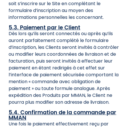
soit s’inscrire sur le Site en complétant le
formulaire d’inscription au moyen des
informations personnelles les concernant.
5.3. Paiement par le Client
Dès lors qu’ils seront connectés ou après qu’ils
auront parfaitement complété le formulaire
d’inscription, les Clients seront invités à contrôler
ou modifier leurs coordonnées de livraison et de
facturation, puis seront invités à effectuer leur
paiement en étant redirigés à cet effet sur
l’interface de paiement sécurisée comportant la
mention « commande avec obligation de
paiement » ou toute formule analogue. Après
expédition des Produits par MMAN, le Client ne
pourra plus modifier son adresse de livraison.
5.4. Confirmation de la commande par
MMAN
Une fois le paiement effectivement reçu par