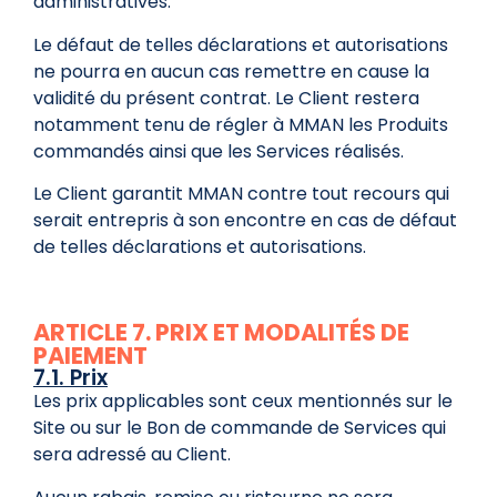
administratives.
Le défaut de telles déclarations et autorisations
ne pourra en aucun cas remettre en cause la
validité du présent contrat. Le Client restera
notamment tenu de régler à MMAN les Produits
commandés ainsi que les Services réalisés.
Le Client garantit MMAN contre tout recours qui
serait entrepris à son encontre en cas de défaut
de telles déclarations et autorisations.
ARTICLE 7. PRIX ET MODALITÉS DE
PAIEMENT
7.1. Prix
Les prix applicables sont ceux mentionnés sur le
Site ou sur le Bon de commande de Services qui
sera adressé au Client.