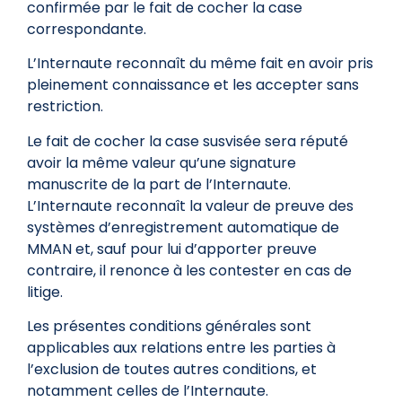
confirmée par le fait de cocher la case
correspondante.
L’Internaute reconnaît du même fait en avoir pris
pleinement connaissance et les accepter sans
restriction.
Le fait de cocher la case susvisée sera réputé
avoir la même valeur qu’une signature
manuscrite de la part de l’Internaute.
L’Internaute reconnaît la valeur de preuve des
systèmes d’enregistrement automatique de
MMAN et, sauf pour lui d’apporter preuve
contraire, il renonce à les contester en cas de
litige.
Les présentes conditions générales sont
applicables aux relations entre les parties à
l’exclusion de toutes autres conditions, et
notamment celles de l’Internaute.