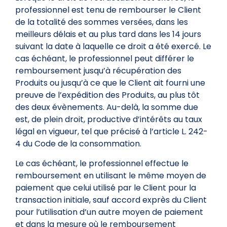
professionnel est tenu de rembourser le Client
de la totalité des sommes versées, dans les
meilleurs délais et au plus tard dans les 14 jours
suivant la date à laquelle ce droit a été exercé. Le
cas échéant, le professionnel peut différer le
remboursement jusqu’à récupération des
Produits ou jusqu’à ce que le Client ait fourni une
preuve de l’expédition des Produits, au plus tôt
des deux évènements. Au-delà, la somme due
est, de plein droit, productive d’intérêts au taux
légal en vigueur, tel que précisé à l’article L. 242-
4 du Code de la consommation.
Le cas échéant, le professionnel effectue le
remboursement en utilisant le même moyen de
paiement que celui utilisé par le Client pour la
transaction initiale, sauf accord exprès du Client
pour l’utilisation d’un autre moyen de paiement
et dans la mesure où le remboursement