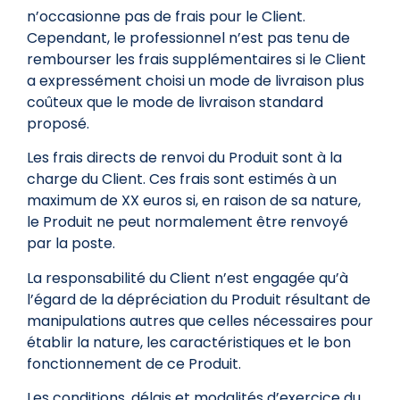
n’occasionne pas de frais pour le Client.
Cependant, le professionnel n’est pas tenu de
rembourser les frais supplémentaires si le Client
a expressément choisi un mode de livraison plus
coûteux que le mode de livraison standard
proposé.
Les frais directs de renvoi du Produit sont à la
charge du Client. Ces frais sont estimés à un
maximum de XX euros si, en raison de sa nature,
le Produit ne peut normalement être renvoyé
par la poste.
La responsabilité du Client n’est engagée qu’à
l’égard de la dépréciation du Produit résultant de
manipulations autres que celles nécessaires pour
établir la nature, les caractéristiques et le bon
fonctionnement de ce Produit.
Les conditions, délais et modalités d’exercice du