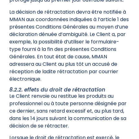
La décision de rétractation devra être notifiée à
MMAN aux coordonnées indiquées à l’article 1 des
présentes Conditions Générales au moyen d’une
déclaration dénuée d’ambiguïté. Le Client a, par
exemple, la possibilité d’utiliser le formulaire-
type fourni à la fin des présentes Conditions
Générales. En tout état de cause, MMAN
adressera au Client au plus tôt un accusé de
réception de ladite rétractation par courrier
électronique.
8.2.2. effets du droit de rétractation
Le Client renvoie ou restitue les produits au
professionnel ou à toute personne désignée par
ce dernier, sans retard excessif et, au plus tard,
dans les 14 jours suivant la communication de sa
décision de se rétracter.
Lorsque le droit de rétractation est exercé, le