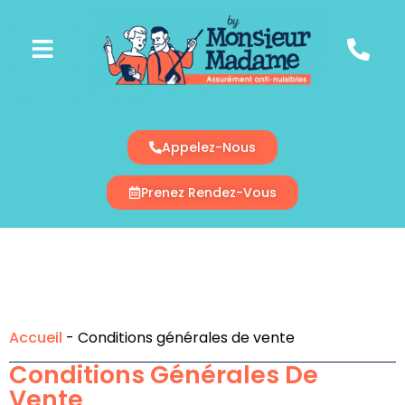
Appelez-Nous
Prenez Rendez-Vous
Accueil
-
Conditions générales de vente
Conditions Générales De
Vente