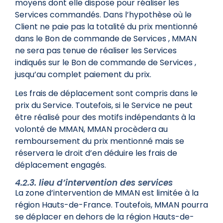
moyens dont elle dispose pour réaliser les
Services commandés. Dans l’hypothèse où le
Client ne paie pas la totalité du prix mentionné
dans le Bon de commande de Services , MMAN
ne sera pas tenue de réaliser les Services
indiqués sur le Bon de commande de Services ,
jusqu’au complet paiement du prix.
Les frais de déplacement sont compris dans le
prix du Service. Toutefois, si le Service ne peut
être réalisé pour des motifs indépendants à la
volonté de MMAN, MMAN procèdera au
remboursement du prix mentionné mais se
réservera le droit d’en déduire les frais de
déplacement engagés.
4.2.3. lieu d’intervention des services
La zone d’intervention de MMAN est limitée à la
région Hauts-de-France. Toutefois, MMAN pourra
se déplacer en dehors de la région Hauts-de-