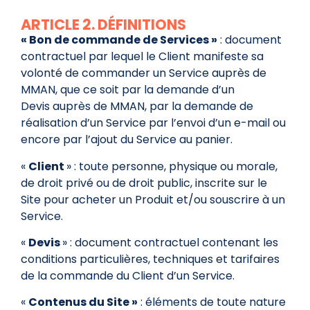
ARTICLE 2. DÉFINITIONS
« Bon de commande de Services »
: document
contractuel par lequel le Client manifeste sa
volonté de commander un Service auprès de
MMAN, que ce soit par la demande d’un
Devis auprès de MMAN, par la demande de
réalisation d’un Service par l’envoi d’un e-mail ou
encore par l’ajout du Service au panier.
«
Client
» : toute personne, physique ou morale,
de droit privé ou de droit public, inscrite sur le
Site pour acheter un Produit et/ou souscrire à un
Service.
«
Devis
» : document contractuel contenant les
conditions particulières, techniques et tarifaires
de la commande du Client d’un Service.
«
Contenus du Site »
: éléments de toute nature