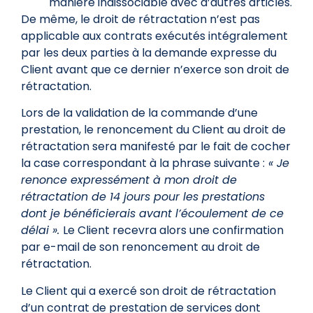
manière indissociable avec d’autres articles.
De même, le droit de rétractation n’est pas
applicable aux contrats exécutés intégralement
par les deux parties à la demande expresse du
Client avant que ce dernier n’exerce son droit de
rétractation.
Lors de la validation de la commande d’une
prestation, le renoncement du Client au droit de
rétractation sera manifesté par le fait de cocher
la case correspondant à la phrase suivante :
« Je
renonce expressément à mon droit de
rétractation de 14 jours pour les prestations
dont je bénéficierais avant l’écoulement de ce
délai ».
Le Client recevra alors une confirmation
par e-mail de son renoncement au droit de
rétractation.
Le Client qui a exercé son droit de rétractation
d’un contrat de prestation de services dont