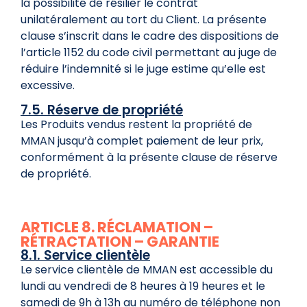
la possibilité de résilier le contrat
unilatéralement au tort du Client. La présente
clause s’inscrit dans le cadre des dispositions de
l’article 1152 du code civil permettant au juge de
réduire l’indemnité si le juge estime qu’elle est
excessive.
7.5. Réserve de propriété
Les Produits vendus restent la propriété de
MMAN jusqu’à complet paiement de leur prix,
conformément à la présente clause de réserve
de propriété.
ARTICLE 8. RÉCLAMATION –
RÉTRACTATION – GARANTIE
8.1. Service clientèle
Le service clientèle de MMAN est accessible du
lundi au vendredi de 8 heures à 19 heures et le
samedi de 9h à 13h au numéro de téléphone non