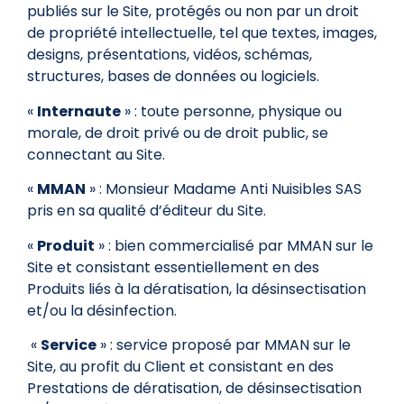
publiés sur le Site, protégés ou non par un droit
de propriété intellectuelle, tel que textes, images,
designs, présentations, vidéos, schémas,
structures, bases de données ou logiciels.
«
Internaute
» : toute personne, physique ou
morale, de droit privé ou de droit public, se
connectant au Site.
«
MMAN
» : Monsieur Madame Anti Nuisibles SAS
pris en sa qualité d’éditeur du Site.
«
Produit
» : bien commercialisé par MMAN sur le
Site et consistant essentiellement en des
Produits liés à la dératisation, la désinsectisation
et/ou la désinfection.
«
Service
» : service proposé par MMAN sur le
Site, au profit du Client et consistant en des
Prestations de dératisation, de désinsectisation