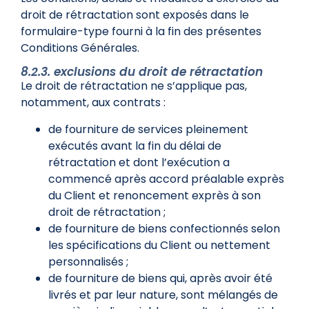
droit de rétractation sont exposés dans le
formulaire-type fourni à la fin des présentes
Conditions Générales.
8.2.3. exclusions du droit de rétractation
Le droit de rétractation ne s’applique pas,
notamment, aux contrats :
de fourniture de services pleinement
exécutés avant la fin du délai de
rétractation et dont l’exécution a
commencé après accord préalable exprès
du Client et renoncement exprès à son
droit de rétractation ;
de fourniture de biens confectionnés selon
les spécifications du Client ou nettement
personnalisés ;
de fourniture de biens qui, après avoir été
livrés et par leur nature, sont mélangés de