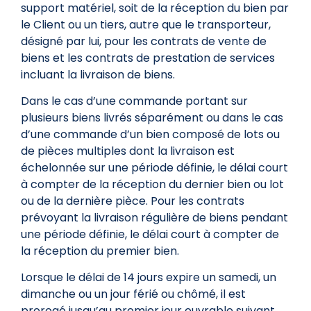
support matériel, soit de la réception du bien par
le Client ou un tiers, autre que le transporteur,
désigné par lui, pour les contrats de vente de
biens et les contrats de prestation de services
incluant la livraison de biens.
Dans le cas d’une commande portant sur
plusieurs biens livrés séparément ou dans le cas
d’une commande d’un bien composé de lots ou
de pièces multiples dont la livraison est
échelonnée sur une période définie, le délai court
à compter de la réception du dernier bien ou lot
ou de la dernière pièce. Pour les contrats
prévoyant la livraison régulière de biens pendant
une période définie, le délai court à compter de
la réception du premier bien.
Lorsque le délai de 14 jours expire un samedi, un
dimanche ou un jour férié ou chômé, il est
prorogé jusqu’au premier jour ouvrable suivant.