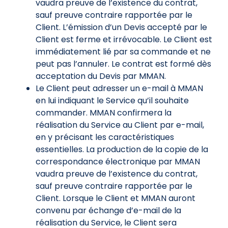
vaudra preuve de l’existence du contrat,
sauf preuve contraire rapportée par le
Client. L’émission d’un Devis accepté par le
Client est ferme et irrévocable. Le Client est
immédiatement lié par sa commande et ne
peut pas l’annuler. Le contrat est formé dès
acceptation du Devis par MMAN.
Le Client peut adresser un e-mail à MMAN
en lui indiquant le Service qu’il souhaite
commander. MMAN confirmera la
réalisation du Service au Client par e-mail,
en y précisant les caractéristiques
essentielles. La production de la copie de la
correspondance électronique par MMAN
vaudra preuve de l’existence du contrat,
sauf preuve contraire rapportée par le
Client. Lorsque le Client et MMAN auront
convenu par échange d’e-mail de la
réalisation du Service, le Client sera