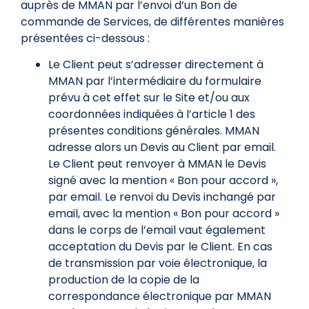
auprès de MMAN par l’envoi d’un Bon de
commande de Services, de différentes manières
présentées ci-dessous :
Le Client peut s’adresser directement à
MMAN par l’intermédiaire du formulaire
prévu à cet effet sur le Site et/ou aux
coordonnées indiquées à l’article 1 des
présentes conditions générales. MMAN
adresse alors un Devis au Client par email.
Le Client peut renvoyer à MMAN le Devis
signé avec la mention « Bon pour accord »,
par email. Le renvoi du Devis inchangé par
email, avec la mention « Bon pour accord »
dans le corps de l’email vaut également
acceptation du Devis par le Client. En cas
de transmission par voie électronique, la
production de la copie de la
correspondance électronique par MMAN