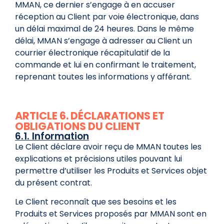
MMAN, ce dernier s’engage à en accuser
réception au Client par voie électronique, dans
un délai maximal de 24 heures. Dans le même
délai, MMAN s’engage à adresser au Client un
courrier électronique récapitulatif de la
commande et lui en confirmant le traitement,
reprenant toutes les informations y afférant.
ARTICLE 6. DÉCLARATIONS ET
OBLIGATIONS DU CLIENT
6.1. Information
Le Client déclare avoir reçu de MMAN toutes les
explications et précisions utiles pouvant lui
permettre d’utiliser les Produits et Services objet
du présent contrat.
Le Client reconnaît que ses besoins et les
Produits et Services proposés par MMAN sont en