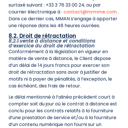
surtaxé suivant : +33 3 76 33 00 24, ou par
courrier électronique à :
contact@mrmme.com
.
Dans ce dernier cas, MMAN s’engage à apporter
une réponse dans les 48 heures ouvrées.
8.2. Droit de rétractation
8.2.1.vente à distance et conditions
d’exercice du droit de rétractation
Conformément à la législation en vigueur en
matière de vente à distance, le Client dispose
d’un délai de 14 jours francs pour exercer son
droit de rétractation sans avoir à justifier de
motifs ni à payer de pénalités, à l’exception, le
cas échéant, des frais de retour.
Le délai mentionné à l’alinéa précédent court à
compter soit du jour où le contrat à distance est
conclu pour les contrats relatifs à la fourniture
d’une prestation de service et/ou à la fourniture
d’un contenu numérique non fourni sur un