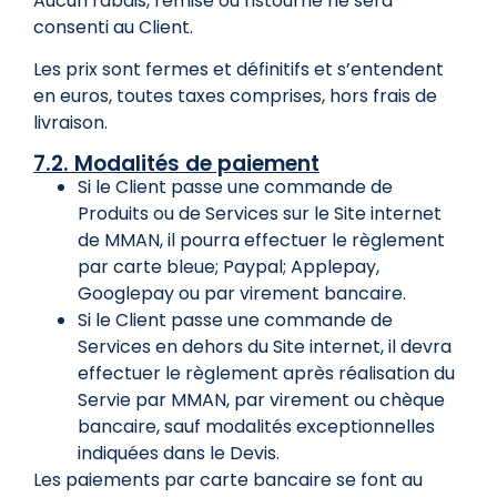
Aucun rabais, remise ou ristourne ne sera
consenti au Client.
Les prix sont fermes et définitifs et s’entendent
en euros, toutes taxes comprises, hors frais de
livraison.
7.2. Modalités de paiement
Si le Client passe une commande de
Produits ou de Services sur le Site internet
de MMAN, il pourra effectuer le règlement
par carte bleue; Paypal; Applepay,
Googlepay ou par virement bancaire.
Si le Client passe une commande de
Services en dehors du Site internet, il devra
effectuer le règlement après réalisation du
Servie par MMAN, par virement ou chèque
bancaire, sauf modalités exceptionnelles
indiquées dans le Devis.
Les paiements par carte bancaire se font au