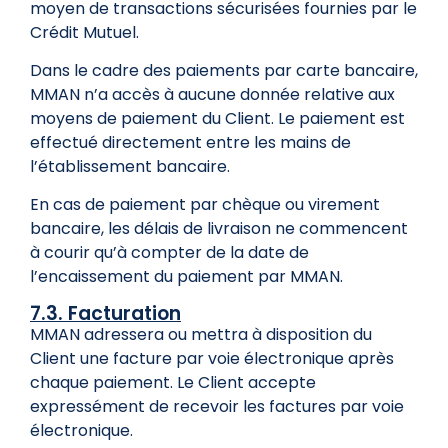
moyen de transactions sécurisées fournies par le
Crédit Mutuel.
Dans le cadre des paiements par carte bancaire,
MMAN n’a accès à aucune donnée relative aux
moyens de paiement du Client. Le paiement est
effectué directement entre les mains de
l’établissement bancaire.
En cas de paiement par chèque ou virement
bancaire, les délais de livraison ne commencent
à courir qu’à compter de la date de
l’encaissement du paiement par MMAN.
7.3. Facturation
MMAN adressera ou mettra à disposition du
Client une facture par voie électronique après
chaque paiement. Le Client accepte
expressément de recevoir les factures par voie
électronique.