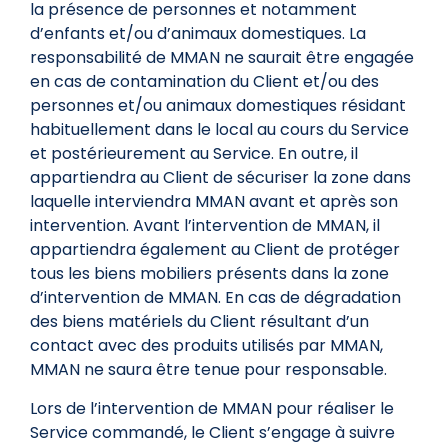
la présence de personnes et notamment
d’enfants et/ou d’animaux domestiques. La
responsabilité de MMAN ne saurait être engagée
en cas de contamination du Client et/ou des
personnes et/ou animaux domestiques résidant
habituellement dans le local au cours du Service
et postérieurement au Service. En outre, il
appartiendra au Client de sécuriser la zone dans
laquelle interviendra MMAN avant et après son
intervention. Avant l’intervention de MMAN, il
appartiendra également au Client de protéger
tous les biens mobiliers présents dans la zone
d’intervention de MMAN. En cas de dégradation
des biens matériels du Client résultant d’un
contact avec des produits utilisés par MMAN,
MMAN ne saura être tenue pour responsable.
Lors de l’intervention de MMAN pour réaliser le
Service commandé, le Client s’engage à suivre