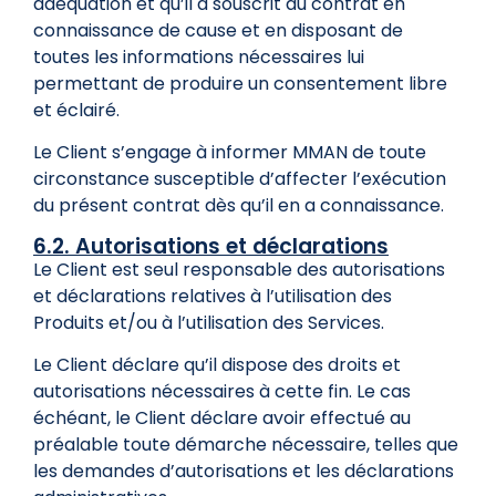
adéquation et qu’il a souscrit au contrat en
connaissance de cause et en disposant de
toutes les informations nécessaires lui
permettant de produire un consentement libre
et éclairé.
Le Client s’engage à informer MMAN de toute
circonstance susceptible d’affecter l’exécution
du présent contrat dès qu’il en a connaissance.
6.2. Autorisations et déclarations
Le Client est seul responsable des autorisations
et déclarations relatives à l’utilisation des
Produits et/ou à l’utilisation des Services.
Le Client déclare qu’il dispose des droits et
autorisations nécessaires à cette fin. Le cas
échéant, le Client déclare avoir effectué au
préalable toute démarche nécessaire, telles que
les demandes d’autorisations et les déclarations