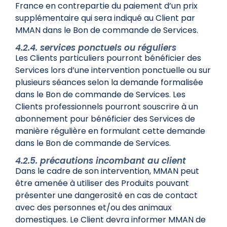
France en contrepartie du paiement d’un prix
supplémentaire qui sera indiqué au Client par
MMAN dans le Bon de commande de Services.
4.2.4. services ponctuels ou réguliers
Les Clients particuliers pourront bénéficier des
Services lors d’une intervention ponctuelle ou sur
plusieurs séances selon la demande formalisée
dans le Bon de commande de Services. Les
Clients professionnels pourront souscrire à un
abonnement pour bénéficier des Services de
manière régulière en formulant cette demande
dans le Bon de commande de Services.
4.2.5. précautions incombant au client
Dans le cadre de son intervention, MMAN peut
être amenée à utiliser des Produits pouvant
présenter une dangerosité en cas de contact
avec des personnes et/ou des animaux
domestiques. Le Client devra informer MMAN de