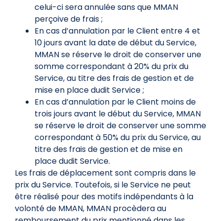
celui-ci sera annulée sans que MMAN
perçoive de frais ;
En cas d’annulation par le Client entre 4 et
10 jours avant la date de début du Service,
MMAN se réserve le droit de conserver une
somme correspondant à 20% du prix du
Service, au titre des frais de gestion et de
mise en place dudit Service ;
En cas d’annulation par le Client moins de
trois jours avant le début du Service, MMAN
se réserve le droit de conserver une somme
correspondant à 50% du prix du Service, au
titre des frais de gestion et de mise en
place dudit Service.
Les frais de déplacement sont compris dans le
prix du Service. Toutefois, si le Service ne peut
être réalisé pour des motifs indépendants à la
volonté de MMAN, MMAN procèdera au
remboursement du prix mentionné dans les