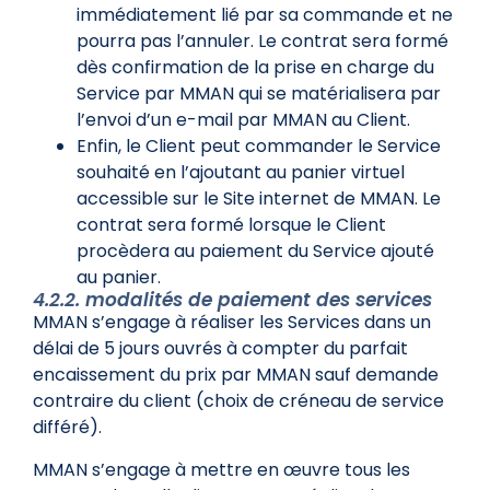
immédiatement lié par sa commande et ne
pourra pas l’annuler. Le contrat sera formé
dès confirmation de la prise en charge du
Service par MMAN qui se matérialisera par
l’envoi d’un e-mail par MMAN au Client.
Enfin, le Client peut commander le Service
souhaité en l’ajoutant au panier virtuel
accessible sur le Site internet de MMAN. Le
contrat sera formé lorsque le Client
procèdera au paiement du Service ajouté
au panier.
4.2.2. modalités de paiement des services
MMAN s’engage à réaliser les Services dans un
délai de 5 jours ouvrés à compter du parfait
encaissement du prix par MMAN sauf demande
contraire du client (choix de créneau de service
différé).
MMAN s’engage à mettre en œuvre tous les