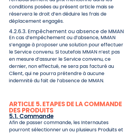
conditions posées au présent article mais se
réservera le droit d’en déduire les frais de
déplacement engagés.
4.2.6.3. Empêchement ou absence de MMAN
En cas d’empêchement ou d’absence, MMAN
s’engage à proposer une solution pour effectuer
le Service convenu. Si toutefois MMAN n’est pas
en mesure d’assurer le Service convenu, ce
dernier, non effectué, ne sera pas facturé au
Client, qui ne pourra prétendre à aucune
indemnité du fait de l’absence de MMAN.
ARTICLE 5. ETAPES DE LA COMMANDE
DES PRODUITS
5.1. Commande
Afin de passer commande, les Internautes
pourront sélectionner un ou plusieurs Produits et