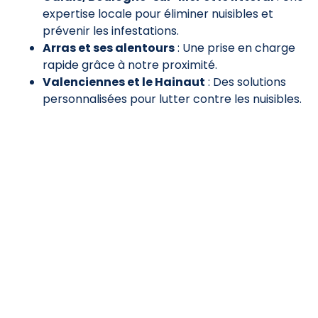
expertise locale pour éliminer nuisibles et
prévenir les infestations.
Arras et ses alentours
: Une prise en charge
rapide grâce à notre proximité.
Valenciennes et le Hainaut
: Des solutions
personnalisées pour lutter contre les nuisibles.