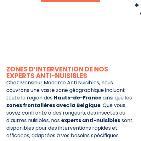
ZONES D’INTERVENTION DE NOS
EXPERTS ANTI-NUISIBLES
Chez Monsieur Madame Anti Nuisibles, nous
couvrons une vaste zone géographique incluant
toute la région des
Hauts-de-France
ainsi que les
zones frontalières avec la Belgique
. Que vous
soyez confronté à des rongeurs, des insectes ou
d’autres nuisibles, nos
experts anti-nuisibles
sont
disponibles pour des interventions rapides et
efficaces, adaptées à vos besoins spécifiques.