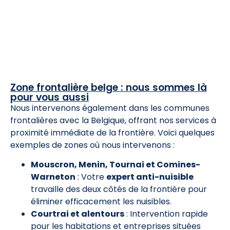
Zone frontalière belge : nous sommes là
pour vous aussi
Nous intervenons également dans les communes
frontalières avec la Belgique, offrant nos services à
proximité immédiate de la frontière. Voici quelques
exemples de zones où nous intervenons :
Mouscron, Menin, Tournai et Comines-
Warneton
: Votre
expert anti-nuisible
travaille des deux côtés de la frontière pour
éliminer efficacement les nuisibles.
Courtrai et alentours
: Intervention rapide
pour les habitations et entreprises situées