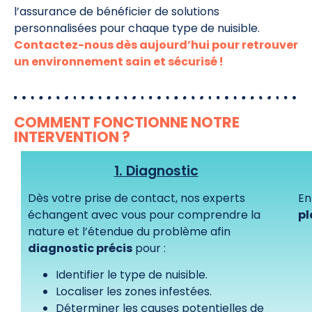
l’assurance de bénéficier de solutions
personnalisées pour chaque type de nuisible.
Contactez-nous dès aujourd’hui pour retrouver
un environnement sain et sécurisé !
COMMENT FONCTIONNE NOTRE
INTERVENTION ?
1. Diagnostic
Dès votre prise de contact, nos experts
En
échangent avec vous pour comprendre la
pl
nature et l’étendue du problème afin
diagnostic précis
pour :
Identifier le type de nuisible.
Localiser les zones infestées.
Déterminer les causes potentielles de