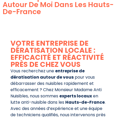
Autour De Moi Dans Les Hauts-
De-France
VOTRE ENTREPRISE DE
DÉRATISATION LOCALE :
EFFICACITÉ ET RÉACTIVITÉ
PRÈS DE CHEZ VOUS
Vous recherchez une
entreprise de
dératisation autour de vous
pour vous
débarrasser des nuisibles rapidement et
efficacement ? Chez Monsieur Madame Anti
Nuisibles, nous sommes
experts locaux
en
lutte anti-nuisible dans les
Hauts-de-France
.
Avec des années d’expérience et une équipe
de techniciens qualifiés, nous intervenons près