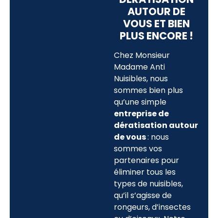
AUTOUR DE
VOUS ET BIEN
PLUS ENCORE !
Chez Monsieur
Madame Anti
Nuisibles, nous
sommes bien plus
qu’une simple
entreprise de
dératisation autour
de vous
: nous
sommes vos
partenaires pour
éliminer tous les
types de nuisibles,
qu’il s’agisse de
rongeurs, d’insectes