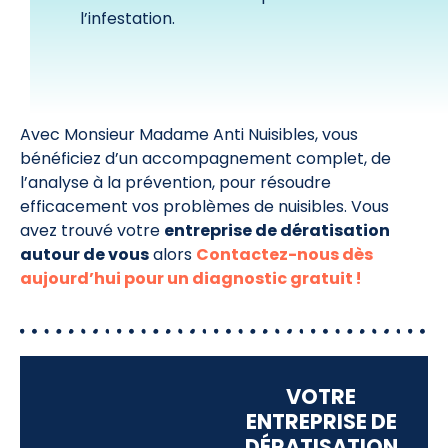
l’infestation.
Avec Monsieur Madame Anti Nuisibles, vous
bénéficiez d’un accompagnement complet, de
l’analyse à la prévention, pour résoudre
efficacement vos problèmes de nuisibles. Vous
avez trouvé votre
entreprise de dératisation
autour de vous
alors
Contactez-nous dès
aujourd’hui pour un diagnostic gratuit !
VOTRE
ENTREPRISE DE
DÉRATISATION