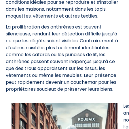
conditions idéales pour se reproduire et s’installer
dans les maisons, notamment dans les tapis,
moquettes, vêtements et autres textiles.
La prolifération des anthrènes est souvent
silencieuse, rendant leur détection difficile jusqu’à
ce que les dégâts soient visibles. Contrairement à
d’autres nuisibles plus facilement identifiables
comme les cafards ou les punaises de lit, les
anthrènes passent souvent inaperçus jusqu’à ce
que des trous apparaissent sur les tissus, les
vêtements ou même les meubles. Leur présence
peut rapidement devenir un cauchemar pour les
propriétaires soucieux de préserver leurs biens.
Le
an
n
l’