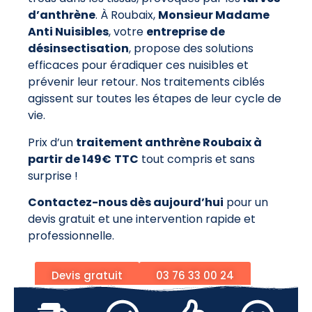
d’anthrène
. À Roubaix,
Monsieur Madame
Anti Nuisibles
, votre
entreprise de
désinsectisation
, propose des solutions
efficaces pour éradiquer ces nuisibles et
prévenir leur retour. Nos traitements ciblés
agissent sur toutes les étapes de leur cycle de
vie.
Prix d’un
traitement anthrène Roubaix à
partir de 149€
TTC
tout compris et sans
surprise !
Contactez-nous dès aujourd’hui
pour un
devis gratuit et une intervention rapide et
professionnelle.
Devis gratuit
03 76 33 00 24