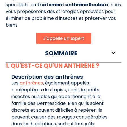
spécialiste du
traitement anthrène Roubaix
, nous
vous proposerons des stratégies éprouvées pour
éliminer ce problème d’insectes et préserver vos
biens.
J'appelle un expert
SOMMAIRE
1. QU'EST-CE QU'UN ANTHRÈNE ?
Description des anthrènes
Les
anthrènes
, également appelés
« coléoptères des tapis », sont de petits
insectes nuisibles qui appartiennent à la
famille des Dermestidae. Bien qu’ils soient
discrets et souvent difficiles à repérer, ils
peuvent causer des ravages considérables
dans les habitations, surtout lorsqu’ils