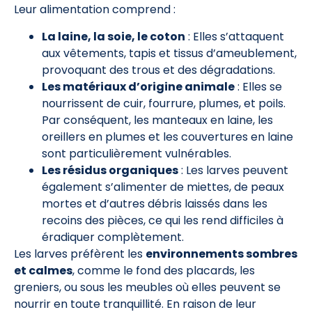
Leur alimentation comprend :
La laine, la soie, le coton
: Elles s’attaquent
aux vêtements, tapis et tissus d’ameublement,
provoquant des trous et des dégradations.
Les matériaux d’origine animale
: Elles se
nourrissent de cuir, fourrure, plumes, et poils.
Par conséquent, les manteaux en laine, les
oreillers en plumes et les couvertures en laine
sont particulièrement vulnérables.
Les résidus organiques
: Les larves peuvent
également s’alimenter de miettes, de peaux
mortes et d’autres débris laissés dans les
recoins des pièces, ce qui les rend difficiles à
éradiquer complètement.
Les larves préfèrent les
environnements sombres
et calmes
, comme le fond des placards, les
greniers, ou sous les meubles où elles peuvent se
nourrir en toute tranquillité. En raison de leur