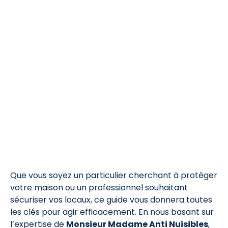
Que vous soyez un particulier cherchant à protéger
votre maison ou un professionnel souhaitant
sécuriser vos locaux, ce guide vous donnera toutes
les clés pour agir efficacement. En nous basant sur
l’expertise de
Monsieur Madame Anti Nuisibles
,