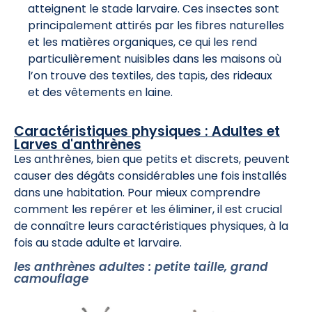
atteignent le stade larvaire. Ces insectes sont
principalement attirés par les fibres naturelles
et les matières organiques, ce qui les rend
particulièrement nuisibles dans les maisons où
l’on trouve des textiles, des tapis, des rideaux
et des vêtements en laine.
Caractéristiques physiques : Adultes et
Larves d'anthrènes
Les anthrènes, bien que petits et discrets, peuvent
causer des dégâts considérables une fois installés
dans une habitation. Pour mieux comprendre
comment les repérer et les éliminer, il est crucial
de connaître leurs caractéristiques physiques, à la
fois au stade adulte et larvaire.
les anthrènes adultes : petite taille, grand
camouflage