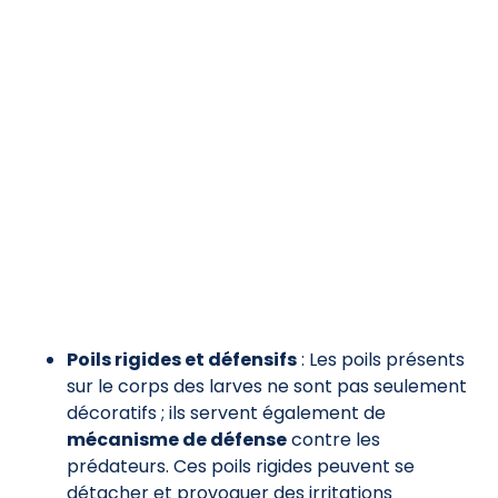
Poils rigides et défensifs
: Les poils présents
sur le corps des larves ne sont pas seulement
décoratifs ; ils servent également de
mécanisme de défense
contre les
prédateurs. Ces poils rigides peuvent se
détacher et provoquer des irritations