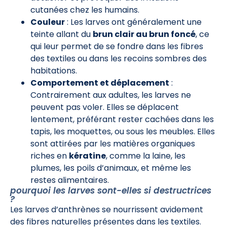
cutanées chez les humains.
Couleur
: Les larves ont généralement une
teinte allant du
brun clair au brun foncé
, ce
qui leur permet de se fondre dans les fibres
des textiles ou dans les recoins sombres des
habitations.
Comportement et déplacement
:
Contrairement aux adultes, les larves ne
peuvent pas voler. Elles se déplacent
lentement, préférant rester cachées dans les
tapis, les moquettes, ou sous les meubles. Elles
sont attirées par les matières organiques
riches en
kératine
, comme la laine, les
plumes, les poils d’animaux, et même les
restes alimentaires.
pourquoi les larves sont-elles si destructrices
?
Les larves d’anthrènes se nourrissent avidement
des fibres naturelles présentes dans les textiles.