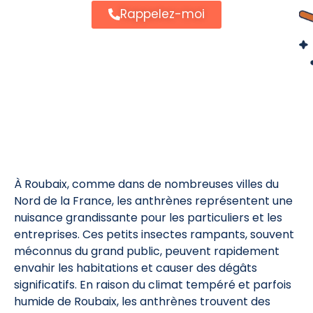
Rappelez-moi
À Roubaix, comme dans de nombreuses villes du
Nord de la France, les anthrènes représentent une
nuisance grandissante pour les particuliers et les
entreprises. Ces petits insectes rampants, souvent
méconnus du grand public, peuvent rapidement
envahir les habitations et causer des dégâts
significatifs. En raison du climat tempéré et parfois
humide de Roubaix, les anthrènes trouvent des