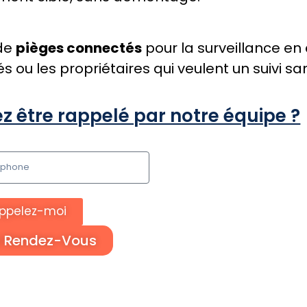
 de
pièges connectés
pour la surveillance en 
ou les propriétaires qui veulent un suivi san
z être rappelé par notre équipe ?
ppelez-moi
z Rendez-Vous