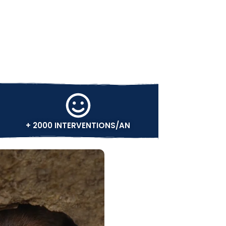
+ 2000 INTERVENTIONS/AN