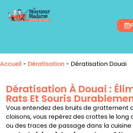
Accueil
-
Dératisation
-
Dératisation Douai
Dératisation À Douai : Éli
Rats Et Souris Durableme
Vous entendez des bruits de grattement 
cloisons, vous repérez des crottes le long 
ou des traces de passage dans la cuisine 