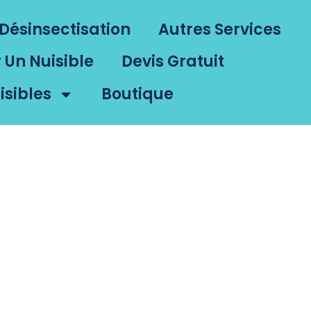
Désinsectisation
Autres Services
r Un Nuisible
Devis Gratuit
isibles
Boutique