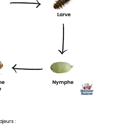
jeurs :