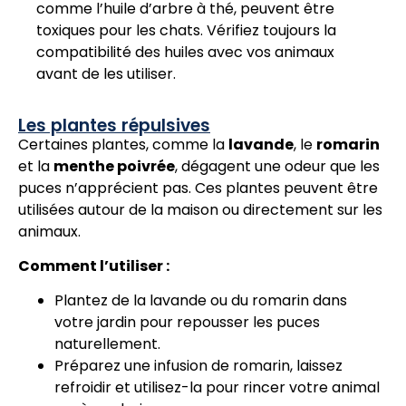
comme l’huile d’arbre à thé, peuvent être
toxiques pour les chats. Vérifiez toujours la
compatibilité des huiles avec vos animaux
avant de les utiliser.
Les plantes répulsives
Certaines plantes, comme la
lavande
, le
romarin
et la
menthe poivrée
, dégagent une odeur que les
puces n’apprécient pas. Ces plantes peuvent être
utilisées autour de la maison ou directement sur les
animaux.
Comment l’utiliser :
Plantez de la lavande ou du romarin dans
votre jardin pour repousser les puces
naturellement.
Préparez une infusion de romarin, laissez
refroidir et utilisez-la pour rincer votre animal