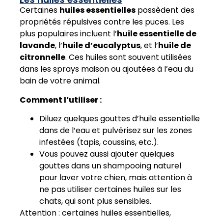
Certaines
huiles essentielles
possèdent des
propriétés répulsives contre les puces. Les
plus populaires incluent l’
huile essentielle de
lavande
, l’
huile d’eucalyptus
, et l’
huile de
citronnelle
. Ces huiles sont souvent utilisées
dans les sprays maison ou ajoutées à l’eau du
bain de votre animal.
Comment l’utiliser :
Diluez quelques gouttes d’huile essentielle
dans de l’eau et pulvérisez sur les zones
infestées (tapis, coussins, etc.).
Vous pouvez aussi ajouter quelques
gouttes dans un shampooing naturel
pour laver votre chien, mais attention à
ne pas utiliser certaines huiles sur les
chats, qui sont plus sensibles.
Attention : certaines huiles essentielles,