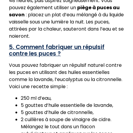
48 heures, puis aspirez soigneusement. Vous
pouvez également utiliser un
piège à puces au
savon
: placez un plat d’eau mélangé à du liquide
vaisselle sous une lumière la nuit. Les puces,
attirées par la chaleur, sauteront dans l’eau et se
noieront.
5. Comment fabriquer un répulsif
contre les puces ?
Vous pouvez fabriquer un répulsif naturel contre
les puces en utilisant des huiles essentielles
comme la lavande, l’eucalyptus ou la citronnelle.
Voici une recette simple :
250 ml d’eau,
5 gouttes d’huile essentielle de lavande,
5 gouttes d’huile de citronnelle,
2 cuillères à soupe de vinaigre de cidre.
Mélangez le tout dans un flacon