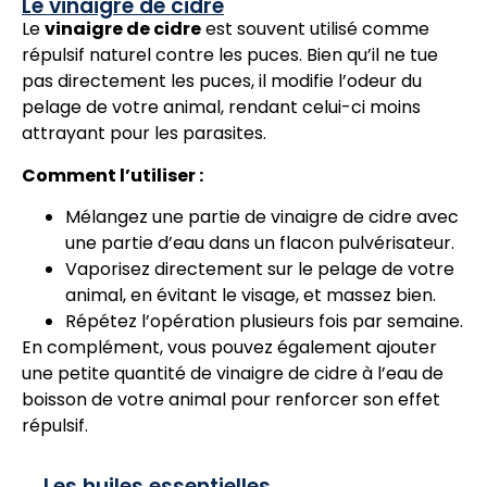
Le vinaigre de cidre
Le
vinaigre de cidre
est souvent utilisé comme
répulsif naturel contre les puces. Bien qu’il ne tue
pas directement les puces, il modifie l’odeur du
pelage de votre animal, rendant celui-ci moins
attrayant pour les parasites.
Comment l’utiliser :
Mélangez une partie de vinaigre de cidre avec
une partie d’eau dans un flacon pulvérisateur.
Vaporisez directement sur le pelage de votre
animal, en évitant le visage, et massez bien.
Répétez l’opération plusieurs fois par semaine.
En complément, vous pouvez également ajouter
une petite quantité de vinaigre de cidre à l’eau de
boisson de votre animal pour renforcer son effet
répulsif.
Les huiles essentielles