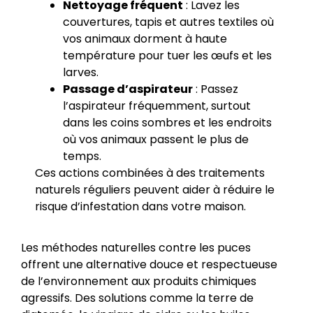
Nettoyage fréquent
: Lavez les
couvertures, tapis et autres textiles où
vos animaux dorment à haute
température pour tuer les œufs et les
larves.
Passage d’aspirateur
: Passez
l’aspirateur fréquemment, surtout
dans les coins sombres et les endroits
où vos animaux passent le plus de
temps.
Ces actions combinées à des traitements
naturels réguliers peuvent aider à réduire le
risque d’infestation dans votre maison.
Les méthodes naturelles contre les puces
offrent une alternative douce et respectueuse
de l’environnement aux produits chimiques
agressifs. Des solutions comme la terre de