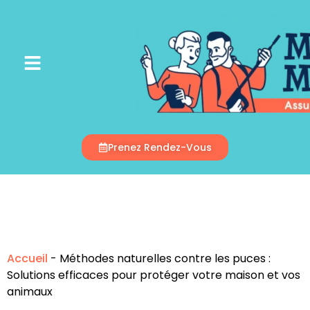
Appelez-Nous
Prenez Rendez-Vous
Accueil
-
Méthodes naturelles contre les puces :
Solutions efficaces pour protéger votre maison et vos
animaux