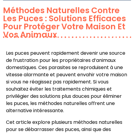
Méthodes Naturelles Contre
Les Puces : Solutions Efficaces
Pour Protéger Votre Maison Et
Vos Animaux
Les puces peuvent rapidement devenir une source
de frustration pour les propriétaires d’animaux
domestiques. Ces parasites se reproduisent à une
vitesse alarmante et peuvent envahir votre maison
si vous ne réagissez pas rapidement. Si vous
souhaitez éviter les traitements chimiques et
privilégier des solutions plus douces pour éliminer
les puces, les méthodes naturelles offrent une
alternative intéressante.
Cet article explore plusieurs méthodes naturelles
pour se débarrasser des puces, ainsi que des