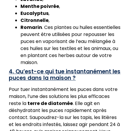
Menthe poivrée
,
Eucalyptus
,
Citronnelle
,
Romarin
. Ces plantes ou huiles essentielles
peuvent être utilisées pour repousser les
puces en vaporisant de l’eau mélangée à
ces huiles sur les textiles et les animaux, ou
en plantant ces herbes autour de votre
maison.
4. Qu’est-ce qui tue instantanément les
puces dans la maison ?
Pour tuer instantanément les puces dans votre
maison, l’une des solutions les plus efficaces
reste la
terre de diatomée
. Elle agit en
déshydratant les puces rapidement après
contact. Saupoudrez-la sur les tapis, les litières
et les endroits infestés, laissez agir pendant 24 à