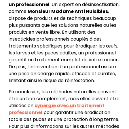
un professionnel
. Un expert en désinsectisation,
comme
Monsieur Madame Anti Nuisibles
,
dispose de produits et de techniques beaucoup
plus puissants que les solutions naturelles ou les
produits en vente libre. En utilisant des
insecticides professionnels couplés à des
traitements spécifiques pour éradiquer les œufs,
les larves et les puces adultes, un professionnel
garantit un traitement complet de votre maison.
De plus, l’intervention d’un professionnel assure
une prise en charge rapide, efficace et durable,
limitant ainsi le risque de réinfestation.
En conclusion, les méthodes naturelles peuvent
être un bon complément, mais elles doivent être
utilisées en
synergie avec un traitement
professionnel
pour garantir une éradication
totale des puces et une protection à long terme.
Pour plus d’informations sur les autres méthodes