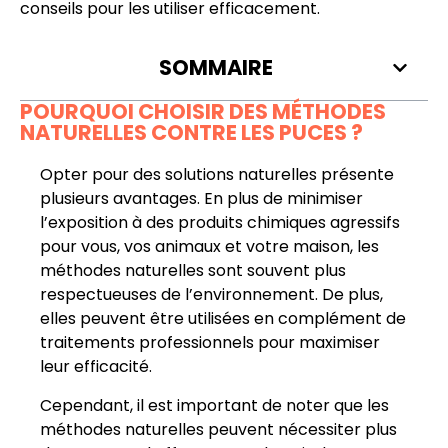
conseils pour les utiliser efficacement.
SOMMAIRE
POURQUOI CHOISIR DES MÉTHODES
NATURELLES CONTRE LES PUCES ?
Opter pour des solutions naturelles présente
plusieurs avantages. En plus de minimiser
l’exposition à des produits chimiques agressifs
pour vous, vos animaux et votre maison, les
méthodes naturelles sont souvent plus
respectueuses de l’environnement. De plus,
elles peuvent être utilisées en complément de
traitements professionnels pour maximiser
leur efficacité.
Cependant, il est important de noter que les
méthodes naturelles peuvent nécessiter plus