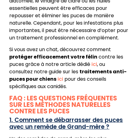
diatomée, le vinaigre de cidre ou les huiles
essentielles peuvent être efficaces pour
repousser et éliminer les puces de manière
naturelle. Cependant, pour les infestations plus
importantes, il peut être nécessaire d’opter pour
un traitement professionnel en complément.
Si vous avez un chat, découvrez comment
protéger efficacement votre félin
contre les
puces grâce à notre article dédié
ici
, ou
consultez notre guide sur les
traitements anti-
puces pour chiens
ici
pour des conseils
spécifiques aux canidés.
FAQ : LES QUESTIONS FRÉQUENTES
SUR LES MÉTHODES NATURELLES
CONTRE LES PUCES
1. Comment se débarrasser des puces
avec un remède de Grand-mère ?