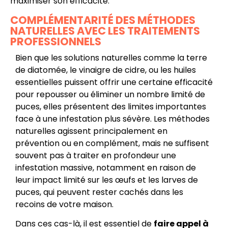
maximiser son efficacité.
COMPLÉMENTARITÉ DES MÉTHODES
NATURELLES AVEC LES TRAITEMENTS
PROFESSIONNELS
Bien que les solutions naturelles comme la terre
de diatomée, le vinaigre de cidre, ou les huiles
essentielles puissent offrir une certaine efficacité
pour repousser ou éliminer un nombre limité de
puces, elles présentent des limites importantes
face à une infestation plus sévère. Les méthodes
naturelles agissent principalement en
prévention ou en complément, mais ne suffisent
souvent pas à traiter en profondeur une
infestation massive, notamment en raison de
leur impact limité sur les œufs et les larves de
puces, qui peuvent rester cachés dans les
recoins de votre maison.
Dans ces cas-là, il est essentiel de
faire appel à