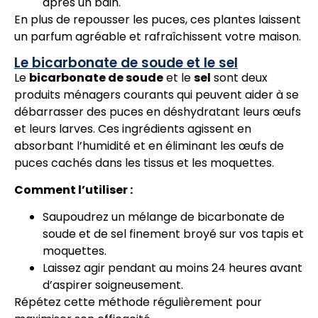
après un bain.
En plus de repousser les puces, ces plantes laissent
un parfum agréable et rafraîchissent votre maison.
Le bicarbonate de soude et le sel
Le
bicarbonate de soude
et le
sel
sont deux
produits ménagers courants qui peuvent aider à se
débarrasser des puces en déshydratant leurs œufs
et leurs larves. Ces ingrédients agissent en
absorbant l’humidité et en éliminant les œufs de
puces cachés dans les tissus et les moquettes.
Comment l’utiliser :
Saupoudrez un mélange de bicarbonate de
soude et de sel finement broyé sur vos tapis et
moquettes.
Laissez agir pendant au moins 24 heures avant
d’aspirer soigneusement.
Répétez cette méthode régulièrement pour