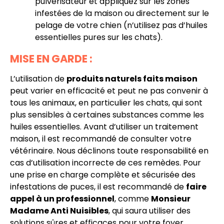
pulvérisateur et appliquez sur les zones
infestées de la maison ou directement sur le
pelage de votre chien (n’utilisez pas d’huiles
essentielles pures sur les chats).
MISE EN GARDE :
L’utilisation de
produits naturels faits maison
peut varier en efficacité et peut ne pas convenir à
tous les animaux, en particulier les chats, qui sont
plus sensibles à certaines substances comme les
huiles essentielles. Avant d’utiliser un traitement
maison, il est recommandé de consulter votre
vétérinaire. Nous déclinons toute responsabilité en
cas d’utilisation incorrecte de ces remèdes. Pour
une prise en charge complète et sécurisée des
infestations de puces, il est recommandé de
faire
appel à un professionnel
, comme
Monsieur
Madame Anti Nuisibles
, qui saura utiliser des
solutions sûres et efficaces pour votre foyer.