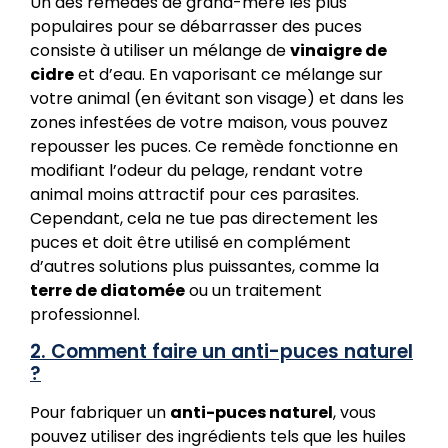
Un des remèdes de grand-mère les plus
populaires pour se débarrasser des puces
consiste à utiliser un mélange de
vinaigre de
cidre
et d’eau. En vaporisant ce mélange sur
votre animal (en évitant son visage) et dans les
zones infestées de votre maison, vous pouvez
repousser les puces. Ce remède fonctionne en
modifiant l’odeur du pelage, rendant votre
animal moins attractif pour ces parasites.
Cependant, cela ne tue pas directement les
puces et doit être utilisé en complément
d’autres solutions plus puissantes, comme la
terre de diatomée
ou un traitement
professionnel.
2. Comment faire un anti-puces naturel
?
Pour fabriquer un
anti-puces naturel
, vous
pouvez utiliser des ingrédients tels que les huiles