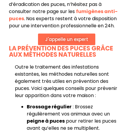
d’éradication des puces, n’hésitez pas à
consulter notre page sur les
fumigènes anti-
puces
. Nos experts restent à votre disposition
pour une intervention professionnelle en 24h.
J'appelle un expert
LA PRÉVENTION DES PUCES GRÂCE
AUX MÉTHODES NATURELLES
Outre le traitement des infestations
existantes, les méthodes naturelles sont
également très utiles en prévention des
puces. Voici quelques conseils pour prévenir
leur apparition dans votre maison :
Brossage régulier
: Brossez
régulièrement vos animaux avec un
peigne à puces
pour retirer les puces
avant qu’elles ne se multiplient.