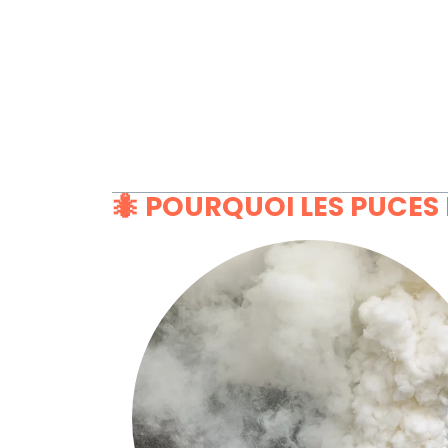
🐜 POURQUOI LES PUCES