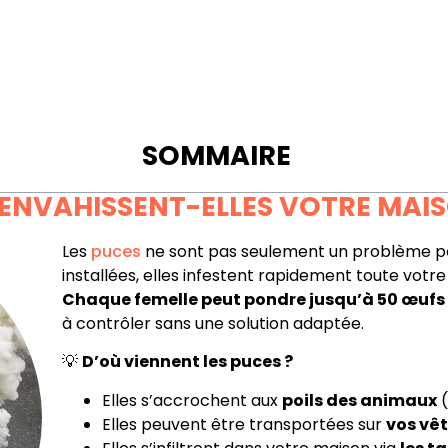
SOMMAIRE
 ENVAHISSENT-ELLES VOTRE MAIS
Les
puces
ne sont pas seulement un problème po
installées, elles infestent rapidement toute votre 
Chaque femelle peut pondre jusqu’à 50 œufs 
à contrôler sans une solution adaptée.
💡
D’où viennent les puces ?
Elles s’accrochent aux
poils des animaux
(
Elles peuvent être transportées sur
vos vê