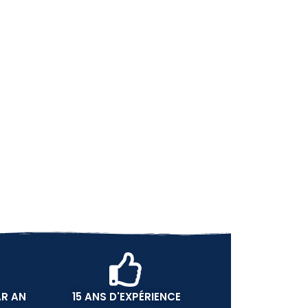
AR AN
15 ANS D'EXPÉRIENCE