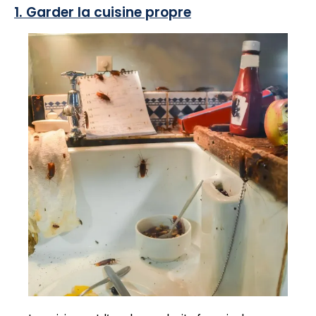
1. Garder la cuisine propre