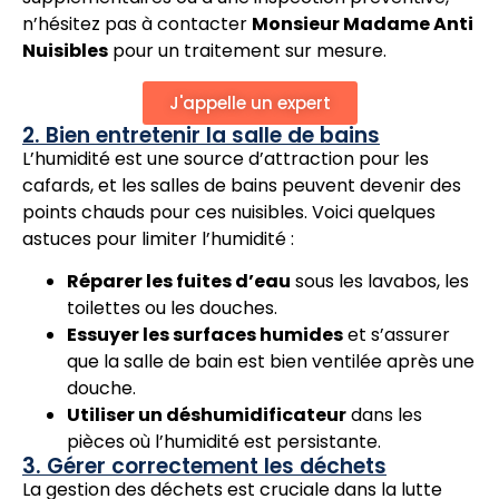
n’hésitez pas à contacter
Monsieur Madame Anti
Nuisibles
pour un traitement sur mesure.
J'appelle un expert
2. Bien entretenir la salle de bains
L’humidité est une source d’attraction pour les
cafards, et les salles de bains peuvent devenir des
points chauds pour ces nuisibles. Voici quelques
astuces pour limiter l’humidité :
Réparer les fuites d’eau
sous les lavabos, les
toilettes ou les douches.
Essuyer les surfaces humides
et s’assurer
que la salle de bain est bien ventilée après une
douche.
Utiliser un déshumidificateur
dans les
pièces où l’humidité est persistante.
3. Gérer correctement les déchets
La gestion des déchets est cruciale dans la lutte