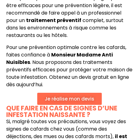
être efficaces pour une prévention légère, il est
recommandé de faire appel à un professionnel
pour un
traitement préventif
complet, surtout
dans les environnements à risque comme les
restaurants ou les hôtels.
Pour une prévention optimale contre les cafards,
faites confiance à
Monsieur Madame Anti
Nuisibles
. Nous proposons des traitements
préventifs efficaces pour protéger votre maison de
toute infestation. Obtenez un devis gratuit en ligne
dès aujourd’hui.
Je réalise mon devis
QUE FAIRE EN CAS DE SIGNES D’UNE
INFESTATION NAISSANTE ?
Si, malgré toutes vos précautions, vous voyez des
signes de cafards chez vous (comme des
déjections, des mues ou des cafards morts),
il est