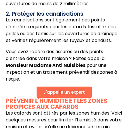
ouvertures de moins de 2 millimètres.
2. Protéger les canalisations
Les canalisations sont également des points
d’entrée fréquents pour les cafards. Installez des
grilles ou des tamis sur les ouvertures de drainage
et vérifiez régulièrement les tuyaux et conduits.
Vous avez repéré des fissures ou des points
d’entrée dans votre maison ? Faites appel à
Monsieur Madame Anti Nuisibles
pour une
inspection et un traitement préventif des zones à
risque.
J'appelle un expert
PRÉVENIR L'HUMIDITÉ ET LES ZONES
PROPICES AUX CAFARDS
Les cafards sont attirés par les zones humides. Voici
quelques mesures pour limiter l’humidité dans votre
maison et éviter qu’elle ne devienne un terrain