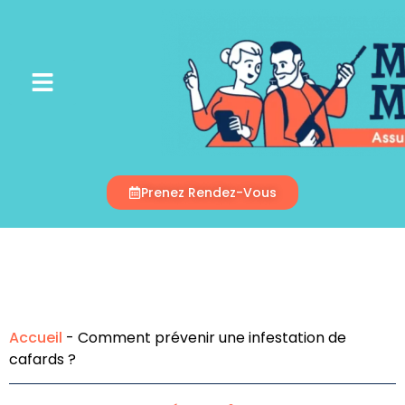
Appelez-Nous
Prenez Rendez-Vous
Accueil
-
Comment prévenir une infestation de
cafards ?