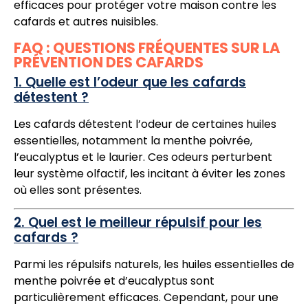
efficaces pour protéger votre maison contre les
cafards et autres nuisibles.
FAQ : QUESTIONS FRÉQUENTES SUR LA
PRÉVENTION DES CAFARDS
1. Quelle est l’odeur que les cafards
détestent ?
Les cafards détestent l’odeur de certaines huiles
essentielles, notamment la menthe poivrée,
l’eucalyptus et le laurier. Ces odeurs perturbent
leur système olfactif, les incitant à éviter les zones
où elles sont présentes.
2. Quel est le meilleur répulsif pour les
cafards ?
Parmi les répulsifs naturels, les huiles essentielles de
menthe poivrée et d’eucalyptus sont
particulièrement efficaces. Cependant, pour une