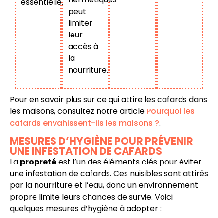
essentielle.
peut
limiter
leur
accès à
la
nourriture.
Pour en savoir plus sur ce qui attire les cafards dans
les maisons, consultez notre article
Pourquoi les
cafards envahissent-ils les maisons ?
.
MESURES D’HYGIÈNE POUR PRÉVENIR
UNE INFESTATION DE CAFARDS
La
propreté
est l’un des éléments clés pour éviter
une infestation de cafards. Ces nuisibles sont attirés
par la nourriture et l’eau, donc un environnement
propre limite leurs chances de survie. Voici
quelques mesures d’hygiène à adopter :