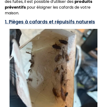
des fuites, il est possible d’utiliser des
produits
préventifs
pour éloigner les cafards de votre
maison.
1. Pièges à cafards et répulsifs naturels