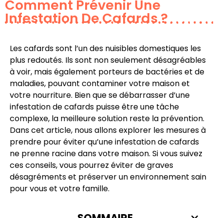
Comment Prévenir Une
Infestation De Cafards ?
Les cafards sont l’un des nuisibles domestiques les
plus redoutés. Ils sont non seulement désagréables
à voir, mais également porteurs de bactéries et de
maladies, pouvant contaminer votre maison et
votre nourriture. Bien que se débarrasser d’une
infestation de cafards puisse être une tâche
complexe, la meilleure solution reste la prévention.
Dans cet article, nous allons explorer les mesures à
prendre pour éviter qu’une infestation de cafards
ne prenne racine dans votre maison. Si vous suivez
ces conseils, vous pourrez éviter de graves
désagréments et préserver un environnement sain
pour vous et votre famille.
SOMMAIRE