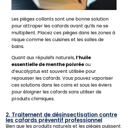
Les pièges collants sont une bonne solution
pour attraper les cafards avant qu’ils ne se
multiplient. Placez ces pièges dans les zones à
risque comme les cuisines et les salles de
bains.
Quant aux répulsifs naturels,
l’huile
essentielle de menthe poivrée
ou
d’eucalyptus est souvent utilisée pour
repousser les cafards. Vous pouvez vaporiser
ces solutions dans les coins et sous les éviers
pour éloigner les cafards sans utiliser de
produits chimiques.
2. Traitement de désinsectisation contre
les cafards préventif professionnel
Bien que les produits naturels et les pièges puissent