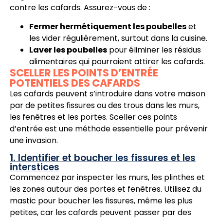
contre les cafards. Assurez-vous de :
Fermer hermétiquement les poubelles
et
les vider régulièrement, surtout dans la cuisine.
Laver les poubelles
pour éliminer les résidus
alimentaires qui pourraient attirer les cafards.
SCELLER LES POINTS D’ENTRÉE
POTENTIELS DES CAFARDS
Les cafards peuvent s’introduire dans votre maison
par de petites fissures ou des trous dans les murs,
les fenêtres et les portes. Sceller ces points
d’entrée est une méthode essentielle pour prévenir
une invasion.
1. Identifier et boucher les fissures et les
interstices
Commencez par inspecter les murs, les plinthes et
les zones autour des portes et fenêtres. Utilisez du
mastic pour boucher les fissures, même les plus
petites, car les cafards peuvent passer par des