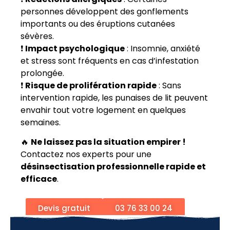
personnes développent des gonflements
importants ou des éruptions cutanées
sévères.
❗
Impact psychologique
: Insomnie, anxiété
et stress sont fréquents en cas d’infestation
prolongée.
❗
Risque de prolifération rapide
: Sans
intervention rapide, les punaises de lit peuvent
envahir tout votre logement en quelques
semaines.
🔥
Ne laissez pas la situation empirer !
Contactez nos experts pour une
désinsectisation professionnelle rapide et
efficace
.
Devis gratuit
03 76 33 00 24