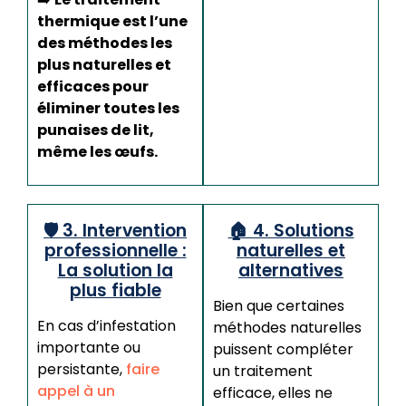
thermique est l’une
des méthodes les
plus naturelles et
efficaces pour
éliminer toutes les
punaises de lit,
même les œufs.
🛡️ 3. Intervention
🏠 4. Solutions
professionnelle :
naturelles et
La solution la
alternatives
plus fiable
Bien que certaines
En cas d’infestation
méthodes naturelles
importante ou
puissent compléter
persistante,
faire
un traitement
appel à un
efficace, elles ne