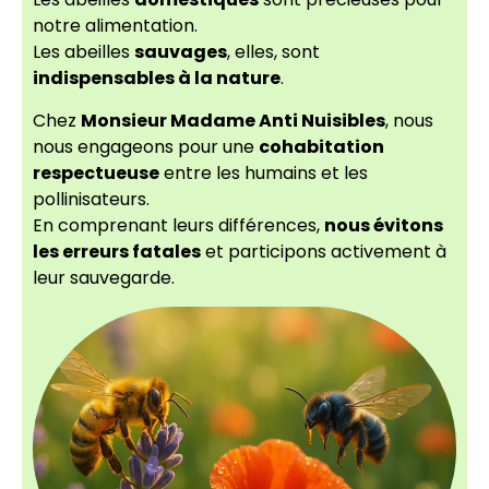
notre alimentation.
Les abeilles
sauvages
, elles, sont
indispensables à la nature
.
Chez
Monsieur Madame Anti Nuisibles
, nous
nous engageons pour une
cohabitation
respectueuse
entre les humains et les
pollinisateurs.
En comprenant leurs différences,
nous évitons
les erreurs fatales
et participons activement à
leur sauvegarde.