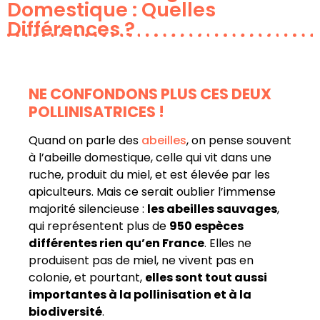
Domestique : Quelles
Différences ?
NE CONFONDONS PLUS CES DEUX
POLLINISATRICES !
Quand on parle des
abeilles
, on pense souvent
à l’abeille domestique, celle qui vit dans une
ruche, produit du miel, et est élevée par les
apiculteurs. Mais ce serait oublier l’immense
majorité silencieuse :
les abeilles sauvages
,
qui représentent plus de
950 espèces
différentes rien qu’en France
. Elles ne
produisent pas de miel, ne vivent pas en
colonie, et pourtant,
elles sont tout aussi
importantes à la pollinisation et à la
biodiversité
.