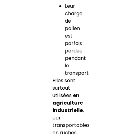
Leur
charge
de
pollen
est
parfois
perdue
pendant
le
transport
Elles sont
surtout
utilisées
en
agriculture
industrielle
,
car
transportables
en ruches.