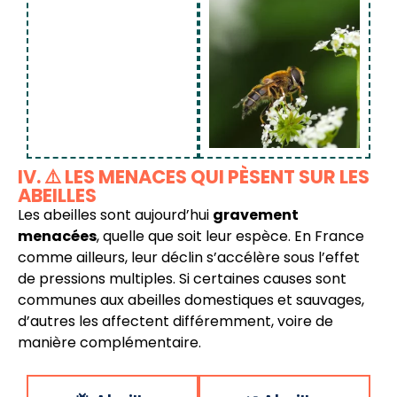
IV. ⚠️ LES MENACES QUI PÈSENT SUR LES
ABEILLES
Les abeilles sont aujourd’hui
gravement
menacées
, quelle que soit leur espèce. En France
comme ailleurs, leur déclin s’accélère sous l’effet
de pressions multiples. Si certaines causes sont
communes aux abeilles domestiques et sauvages,
d’autres les affectent différemment, voire de
manière complémentaire.