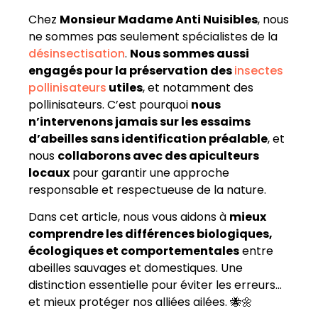
Chez
Monsieur Madame Anti Nuisibles
, nous
ne sommes pas seulement spécialistes de la
désinsectisation
.
Nous sommes aussi
engagés pour la préservation des
insectes
pollinisateurs
utiles
, et notamment des
pollinisateurs. C’est pourquoi
nous
n’intervenons jamais sur les essaims
d’abeilles sans identification préalable
, et
nous
collaborons avec des apiculteurs
locaux
pour garantir une approche
responsable et respectueuse de la nature.
Dans cet article, nous vous aidons à
mieux
comprendre les différences biologiques,
écologiques et comportementales
entre
abeilles sauvages et domestiques. Une
distinction essentielle pour éviter les erreurs…
et mieux protéger nos alliées ailées. 🐝🌼