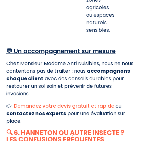
agricoles
ou espaces
naturels
sensibles.
💬 Un accompagnement sur mesure
Chez Monsieur Madame Anti Nuisibles, nous ne nous
contentons pas de traiter : nous
accompagnons
chaque client
avec des conseils durables pour
restaurer un sol sain et prévenir de futures
invasions.
👉
Demandez votre devis gratuit et rapide
ou
contactez nos experts
pour une évaluation sur
place.
🔍 6. HANNETON OU AUTRE INSECTE ?
LES CONFUSIONS FRÉQUENTES