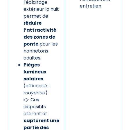
l’éclairage
entretien
extérieur la nuit
permet de
réduire
l’attractivité
des zones de
ponte
pour les
hannetons
adultes.
Pièges
lumineux
solaires
(efficacité :
moyenne
)
👉 Ces
dispositifs
attirent et
capturent une
partie des