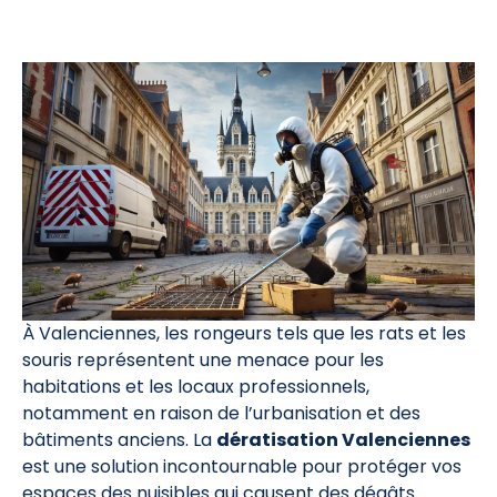
À Valenciennes, les rongeurs tels que les rats et les
souris représentent une menace pour les
habitations et les locaux professionnels,
notamment en raison de l’urbanisation et des
bâtiments anciens. La
dératisation Valenciennes
est une solution incontournable pour protéger vos
espaces des nuisibles qui causent des dégâts