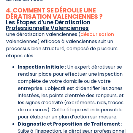
4. COMMENT SE DÉROULE UNE
DÉRATISATION VALENCIENNES ?
Les Étapes d’une Dératisation
Professionnelle Valenciennes
Une dératisation Valenciennes (
désourisation
Valenciennes) efficace à Valenciennes suit un
processus bien structuré, composé de plusieurs
étapes clés :
Inspection Initiale :
Un expert dératiseur se
rend sur place pour effectuer une inspection
complète de votre domicile ou de votre
entreprise. L’objectif est d’identifier les zones
infestées, les points d’entrée des rongeurs, et
les signes d’activité (excréments, nids, traces
de morsures). Cette étape est indispensable
pour élaborer un plan d’action sur mesure.
Diagnostic et Proposition de Traitement :
Suite à l’inspection, le dératiseur professionnel