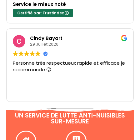
Service le mieux noté
Certifié par: Trustindex
Cindy Bayart
29 Juillet 2026
Personne très respectueux rapide et efficace je
recommande 🙂
UN SERVICE DE LUTTE ANTI-NUISIBLES
SUR-MESURE