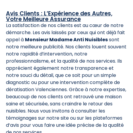
Avis Clients : L’Expérience des Autres,
Votre Meilleure Assurance
La satisfaction de nos clients est au cœur de notre
démarche. Les avis laissés par ceux qui ont déjà fait
appel à
Monsieur Madame Anti Nuisibles
sont
notre meilleure publicité. Nos clients louent souvent
notre rapidité d’intervention, notre
professionnalisme, et la qualité de nos services. Ils
apprécient également notre transparence et
notre souci du détail, que ce soit pour un simple
diagnostic ou pour une intervention complète de
dératisation Valenciennes. Grâce à notre expertise,
beaucoup de nos clients ont retrouvé une maison
saine et sécurisée, sans craindre le retour des
nuisibles. Nous vous invitons à consulter les
témoignages sur notre site ou sur les plateformes
d’avis pour vous faire une idée précise de la qualité
de nos services.