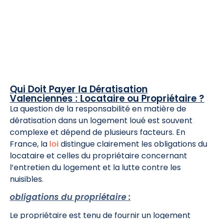
Qui Doit Payer la Dératisation
Valenciennes : Locataire ou Propriétaire ?
La question de la responsabilité en matière de
dératisation dans un logement loué est souvent
complexe et dépend de plusieurs facteurs. En
France, la
loi
distingue clairement les obligations du
locataire et celles du propriétaire concernant
l’entretien du logement et la lutte contre les
nuisibles.
obligations du propriétaire :
Le propriétaire est tenu de fournir un logement