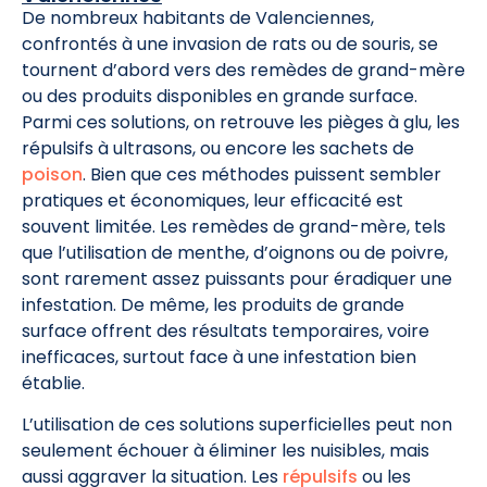
De nombreux habitants de Valenciennes,
confrontés à une invasion de rats ou de souris, se
tournent d’abord vers des remèdes de grand-mère
ou des produits disponibles en grande surface.
Parmi ces solutions, on retrouve les pièges à glu, les
répulsifs à ultrasons, ou encore les sachets de
poison
. Bien que ces méthodes puissent sembler
pratiques et économiques, leur efficacité est
souvent limitée. Les remèdes de grand-mère, tels
que l’utilisation de menthe, d’oignons ou de poivre,
sont rarement assez puissants pour éradiquer une
infestation. De même, les produits de grande
surface offrent des résultats temporaires, voire
inefficaces, surtout face à une infestation bien
établie.
L’utilisation de ces solutions superficielles peut non
seulement échouer à éliminer les nuisibles, mais
aussi aggraver la situation. Les
répulsifs
ou les