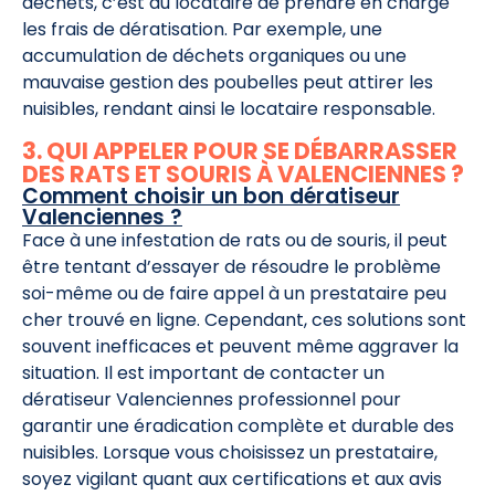
déchets, c’est au locataire de prendre en charge
les frais de dératisation. Par exemple, une
accumulation de déchets organiques ou une
mauvaise gestion des poubelles peut attirer les
nuisibles, rendant ainsi le locataire responsable.
3. QUI APPELER POUR SE DÉBARRASSER
DES RATS ET SOURIS À VALENCIENNES ?
Comment choisir un bon dératiseur
Valenciennes ?
Face à une infestation de rats ou de souris, il peut
être tentant d’essayer de résoudre le problème
soi-même ou de faire appel à un prestataire peu
cher trouvé en ligne. Cependant, ces solutions sont
souvent inefficaces et peuvent même aggraver la
situation. Il est important de contacter un
dératiseur Valenciennes professionnel pour
garantir une éradication complète et durable des
nuisibles. Lorsque vous choisissez un prestataire,
soyez vigilant quant aux certifications et aux avis