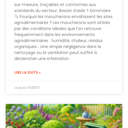
sur-mesure, traçables et conformes aux
standards du secteur. Besoin d’aide ? Sommaire
🔍 Pourquoi les moucherons envahissent les sites
agroalimentaires ? Les moucherons sont attirés
par des conditions idéales que l’on retrouve
fréquemment dans les environnements
agroalimentaires : humidité, chaleur, résidus
organiques… Une simple négligence dans le
nettoyage ou la ventilation peut suffire à
déclencher une infestation
LIRE LA SUITE »
dupuis HUBERT