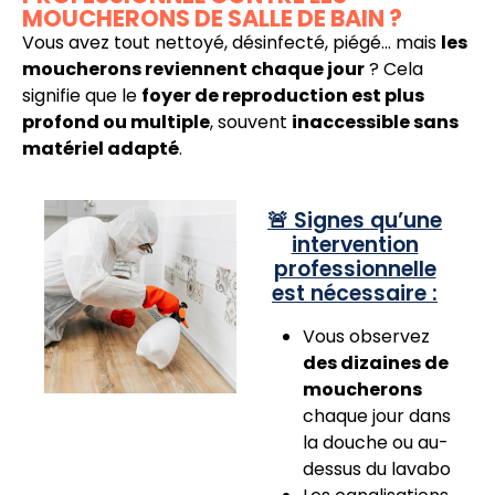
MOUCHERONS DE SALLE DE BAIN ?
Vous avez tout nettoyé, désinfecté, piégé… mais
les
moucherons reviennent chaque jour
? Cela
signifie que le
foyer de reproduction est plus
profond ou multiple
, souvent
inaccessible sans
matériel adapté
.
🚨 Signes qu’une
intervention
professionnelle
est nécessaire :
Vous observez
des dizaines de
moucherons
chaque jour dans
la douche ou au-
dessus du lavabo