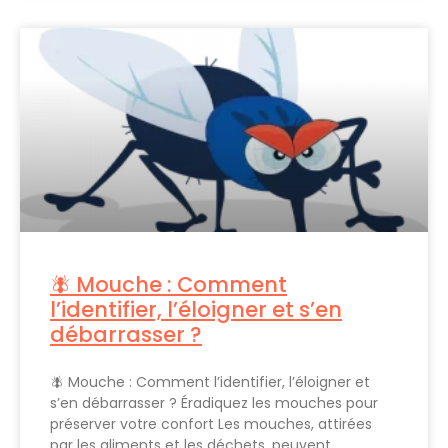
🪰 Mouche : Comment
l’identifier, l’éloigner et s’en
débarrasser ?
🪰 Mouche : Comment l’identifier, l’éloigner et
s’en débarrasser ? Éradiquez les mouches pour
préserver votre confort Les mouches, attirées
par les aliments et les déchets, peuvent