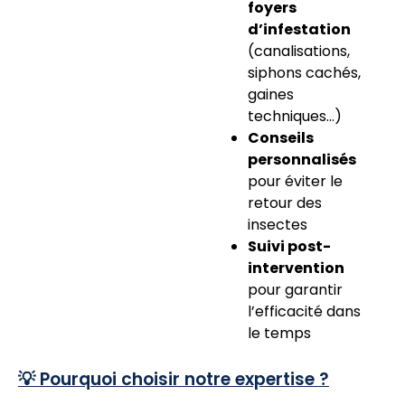
foyers
d’infestation
(canalisations,
siphons cachés,
gaines
techniques…)
Conseils
personnalisés
pour éviter le
retour des
insectes
Suivi post-
intervention
pour garantir
l’efficacité dans
le temps
💡 Pourquoi choisir notre expertise ?