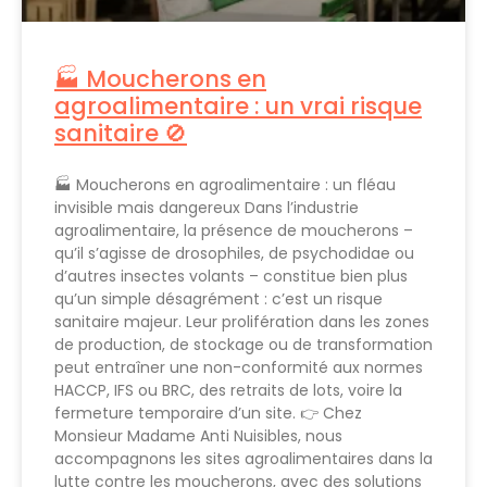
🏭 Moucherons en
agroalimentaire : un vrai risque
sanitaire 🚫
🏭 Moucherons en agroalimentaire : un fléau
invisible mais dangereux Dans l’industrie
agroalimentaire, la présence de moucherons –
qu’il s’agisse de drosophiles, de psychodidae ou
d’autres insectes volants – constitue bien plus
qu’un simple désagrément : c’est un risque
sanitaire majeur. Leur prolifération dans les zones
de production, de stockage ou de transformation
peut entraîner une non-conformité aux normes
HACCP, IFS ou BRC, des retraits de lots, voire la
fermeture temporaire d’un site. 👉 Chez
Monsieur Madame Anti Nuisibles, nous
accompagnons les sites agroalimentaires dans la
lutte contre les moucherons, avec des solutions