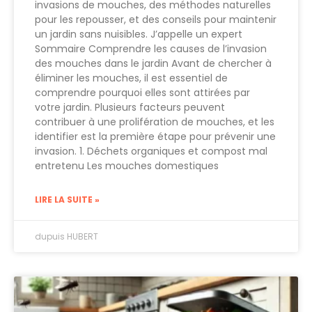
invasions de mouches, des méthodes naturelles
pour les repousser, et des conseils pour maintenir
un jardin sans nuisibles. J’appelle un expert
Sommaire Comprendre les causes de l’invasion
des mouches dans le jardin Avant de chercher à
éliminer les mouches, il est essentiel de
comprendre pourquoi elles sont attirées par
votre jardin. Plusieurs facteurs peuvent
contribuer à une prolifération de mouches, et les
identifier est la première étape pour prévenir une
invasion. 1. Déchets organiques et compost mal
entretenu Les mouches domestiques
LIRE LA SUITE »
dupuis HUBERT