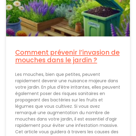
Comment prévenir l’invasion de
mouches dans le jardin ?
Les mouches, bien que petites, peuvent
rapidement devenir une nuisance majeure dans
votre jardin. En plus d’être irritantes, elles peuvent
également poser des risques sanitaires en
propageant des bactéries sur les fruits et
légumes que vous cultivez. Si vous avez
remarqué une augmentation du nombre de
mouches dans votre jardin, il est essentiel d’agir
rapidement pour éviter une infestation massive.
Cet article vous guidera à travers les causes des