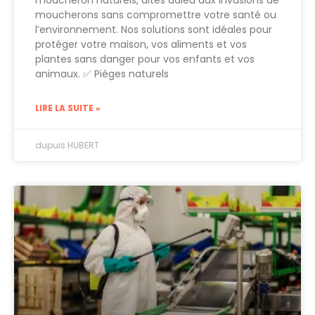
moucherons sans compromettre votre santé ou
l’environnement. Nos solutions sont idéales pour
protéger votre maison, vos aliments et vos
plantes sans danger pour vos enfants et vos
animaux. ✅ Pièges naturels
LIRE LA SUITE »
dupuis HUBERT